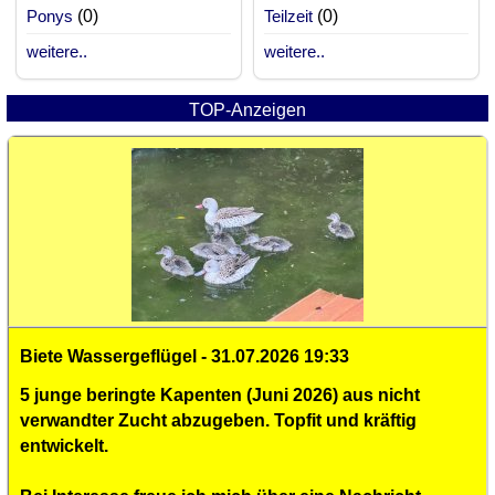
Ponys
(0)
Teilzeit
(0)
weitere..
weitere..
TOP-Anzeigen
Biete Wassergeflügel - 31.07.2026 19:33
5 junge beringte Kapenten (Juni 2026) aus nicht
verwandter Zucht abzugeben. Topfit und kräftig
entwickelt.