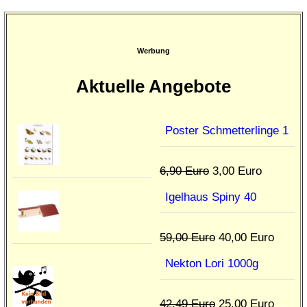
Werbung
Aktuelle Angebote
Poster Schmetterlinge 1
6,90 Euro
3,00 Euro
Igelhaus Spiny 40
59,00 Euro
40,00 Euro
Nekton Lori 1000g
42,49 Euro
25,00 Euro