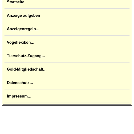
Startseite
Anzeige aufgeben
Anzeigenregeln...
Vogellexikon...
Tierschutz-Zugang...
Gold-Mitgliedschaft...
Datenschutz...
Impressum...