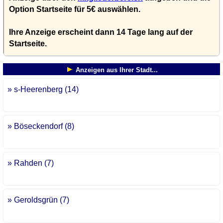
Option Startseite für 5€ auswählen.
Ihre Anzeige erscheint dann 14 Tage lang auf der
Startseite.
Anzeigen aus Ihrer Stadt...
» s-Heerenberg (14)
» Böseckendorf (8)
» Rahden (7)
» Geroldsgrün (7)