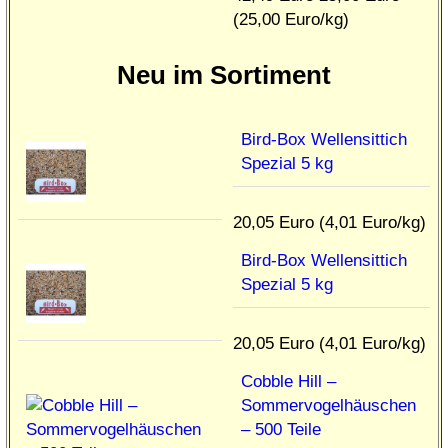
(25,00 Euro/kg)
Neu im Sortiment
Bird-Box Wellensittich
Spezial 5 kg
20,05 Euro (4,01 Euro/kg)
Bird-Box Wellensittich
Spezial 5 kg
20,05 Euro (4,01 Euro/kg)
Cobble Hill –
Sommervogelhäuschen
– 500 Teile