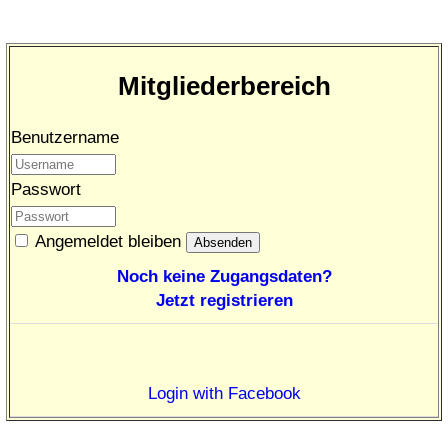
Mitgliederbereich
Benutzername
Passwort
Angemeldet bleiben
Noch keine Zugangsdaten?
Jetzt registrieren
Login with Facebook