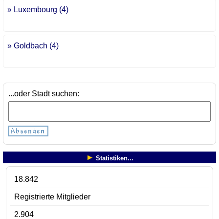
» Luxembourg (4)
» Goldbach (4)
...oder Stadt suchen:
Statistiken...
18.842
Registrierte Mitglieder
2.904