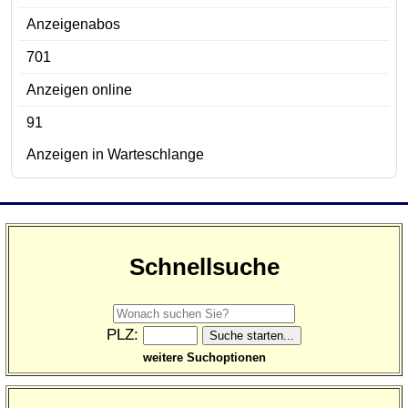
Anzeigenabos
701
Anzeigen online
91
Anzeigen in Warteschlange
Schnellsuche
PLZ:
weitere Suchoptionen