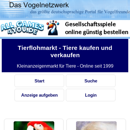
Tierflohmarkt
- Tiere kaufen und
verkaufen
Kleinanzeigenmarkt für Tiere - Online seit 1999
Start
Suche
Anzeige aufgeben
Login