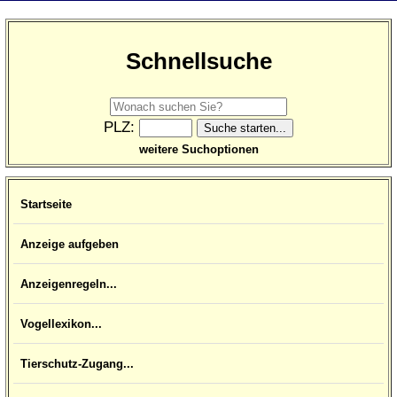
Schnellsuche
PLZ:
weitere Suchoptionen
Startseite
Anzeige aufgeben
Anzeigenregeln...
Vogellexikon...
Tierschutz-Zugang...