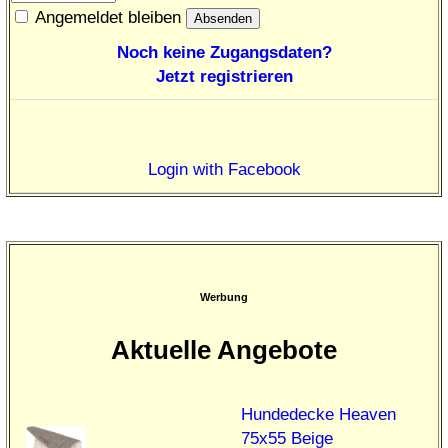
Angemeldet bleiben
Noch keine Zugangsdaten?
Jetzt registrieren
Login with Facebook
Werbung
Aktuelle Angebote
Hundedecke Heaven
75x55 Beige