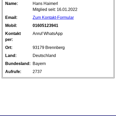
Name:
Hans Haimerl
Mitglied seit: 16.01.2022
Email:
Zum Kontakt-Formular
Mobil:
01605123941
Kontakt
Anruf WhatsApp
per:
Ort:
93179 Brennberg
Land:
Deutschland
Bundesland:
Bayern
Aufrufe:
2737