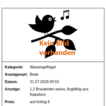
Kategorie:
Wassergeflügel
Anzeigenart:
Biete
Datum:
31.07.2026 05:53
Anzeige:
1.2 Brautenten weiss, flugfähig aus
Naturbrut
Preis:
auf Anfrag €