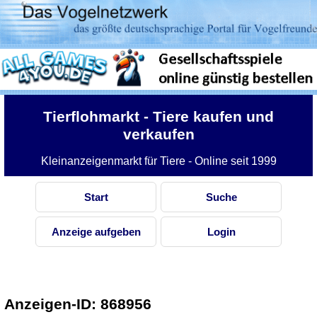
Tierflohmarkt
- Tiere kaufen und
verkaufen
Kleinanzeigenmarkt für Tiere - Online seit 1999
Start
Suche
Anzeige aufgeben
Login
Anzeigen-ID: 868956