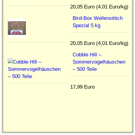
20,05 Euro (4,01 Euro/kg)
Bird-Box Wellensittich
Spezial 5 kg
20,05 Euro (4,01 Euro/kg)
Cobble Hill –
Sommervogelhäuschen
– 500 Teile
17,99 Euro