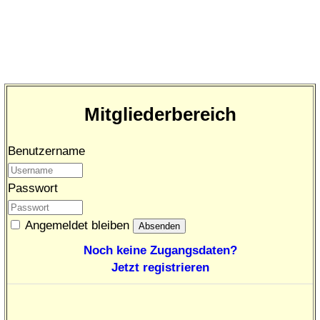
Mitgliederbereich
Benutzername
Passwort
Angemeldet bleiben
Noch keine Zugangsdaten?
Jetzt registrieren