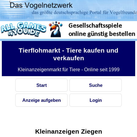
Tierflohmarkt
- Tiere kaufen und
verkaufen
Kleinanzeigenmarkt für Tiere - Online seit 1999
Start
Suche
Anzeige aufgeben
Login
Kleinanzeigen Ziegen