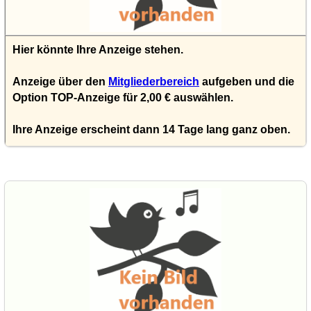
Hier könnte Ihre Anzeige stehen.
Anzeige über den
Mitgliederbereich
aufgeben und die
Option TOP-Anzeige für 2,00 € auswählen.
Ihre Anzeige erscheint dann 14 Tage lang ganz oben.