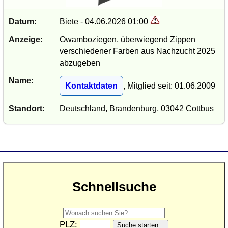
Datum:
Biete - 04.06.2026 01:00
Anzeige:
Owamboziegen, überwiegend Zippen
verschiedener Farben aus Nachzucht 2025
abzugeben
Name:
Kontaktdaten
, Mitglied seit: 01.06.2009
Standort:
Deutschland, Brandenburg, 03042 Cottbus
Schnellsuche
PLZ: