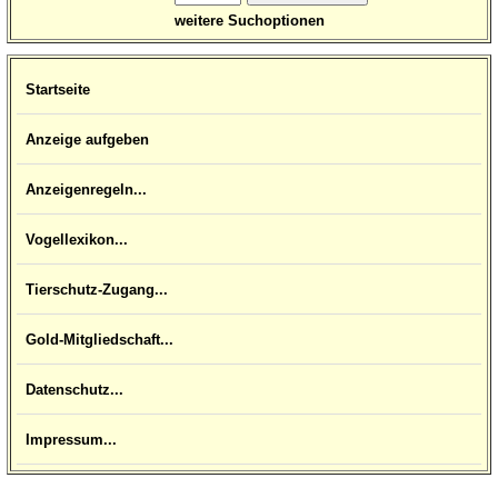
weitere Suchoptionen
Startseite
Anzeige aufgeben
Anzeigenregeln...
Vogellexikon...
Tierschutz-Zugang...
Gold-Mitgliedschaft...
Datenschutz...
Impressum...