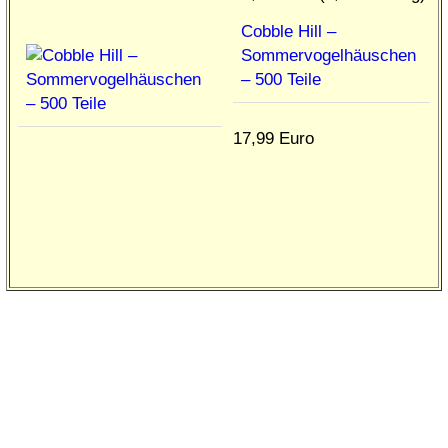
Cobble Hill –
Sommervogelhäuschen
– 500 Teile
17,99 Euro