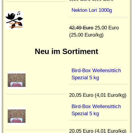
Nekton Lori 1000g
42,49 Euro
25,00 Euro
(25,00 Euro/kg)
Neu im Sortiment
Bird-Box Wellensittich
Spezial 5 kg
20,05 Euro (4,01 Euro/kg)
Bird-Box Wellensittich
Spezial 5 kg
20,05 Euro (4,01 Euro/kg)