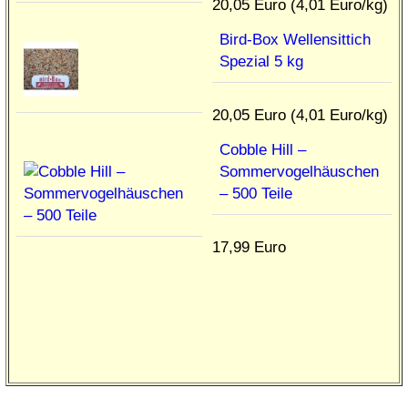
20,05 Euro (4,01 Euro/kg)
Bird-Box Wellensittich
Spezial 5 kg
20,05 Euro (4,01 Euro/kg)
Cobble Hill –
Sommervogelhäuschen
– 500 Teile
17,99 Euro