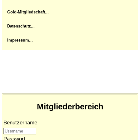
Gold-Mitgliedschaft...
Datenschutz...
Impressum...
Mitgliederbereich
Benutzername
Passwort