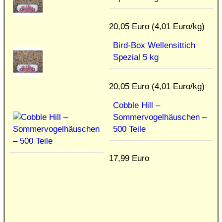
20,05 Euro (4,01 Euro/kg)
Bird-Box Wellensittich
Spezial 5 kg
20,05 Euro (4,01 Euro/kg)
Cobble Hill –
Sommervogelhäuschen –
500 Teile
17,99 Euro