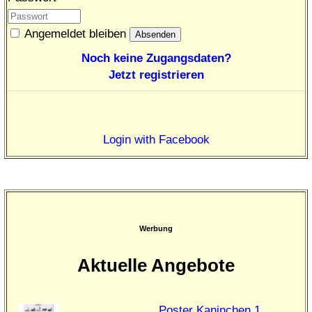
Angemeldet bleiben
Noch keine Zugangsdaten?
Jetzt registrieren
Login with Facebook
Werbung
Aktuelle Angebote
Poster Kaninchen 1