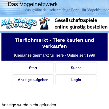
Tierflohmarkt
- Tiere kaufen und
verkaufen
Kleinanzeigenmarkt für Tiere - Online seit 1999
Start
Suche
Anzeige aufgeben
Login
Anzeige wurde nicht gefunden.