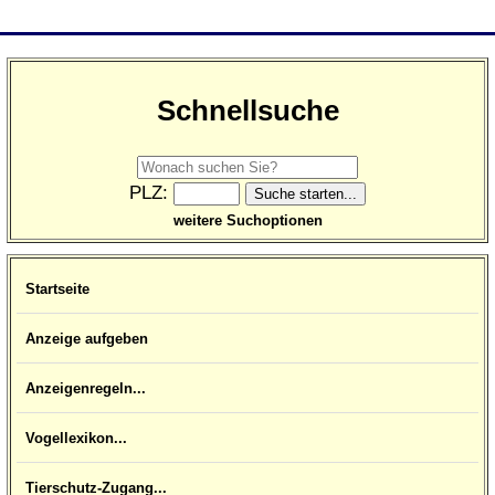
Schnellsuche
PLZ:
weitere Suchoptionen
Startseite
Anzeige aufgeben
Anzeigenregeln...
Vogellexikon...
Tierschutz-Zugang...