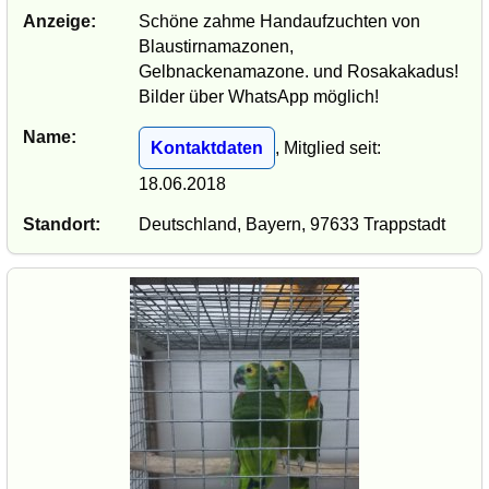
Anzeige:
Schöne zahme Handaufzuchten von
Blaustirnamazonen,
Gelbnackenamazone. und Rosakakadus!
Bilder über WhatsApp möglich!
Name:
Kontaktdaten
, Mitglied seit:
18.06.2018
Standort:
Deutschland, Bayern, 97633 Trappstadt