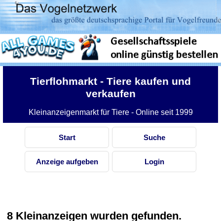
Tierflohmarkt
- Tiere kaufen und
verkaufen
Kleinanzeigenmarkt für Tiere - Online seit 1999
Start
Suche
Anzeige aufgeben
Login
8 Kleinanzeigen wurden gefunden.