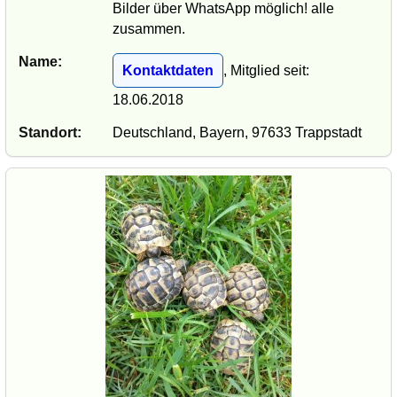
Bilder über WhatsApp möglich! alle
zusammen.
Name:
Kontaktdaten
, Mitglied seit:
18.06.2018
Standort:
Deutschland, Bayern, 97633 Trappstadt