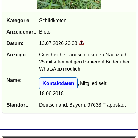
Kategorie:
Schildkröten
Anzeigenart:
Biete
Datum:
13.07.2026 23:33
Anzeige:
Griechische Landschildkröten,Nachzucht
25 mit allen nötigen Papieren! Bilder über
WhatsApp möglich.
Name:
Kontaktdaten
, Mitglied seit:
18.06.2018
Standort:
Deutschland, Bayern, 97633 Trappstadt