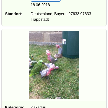
18.06.2018
Standort:
Deutschland, Bayern, 97633 97633
Trappstadt
Kategorie:
Kakadus