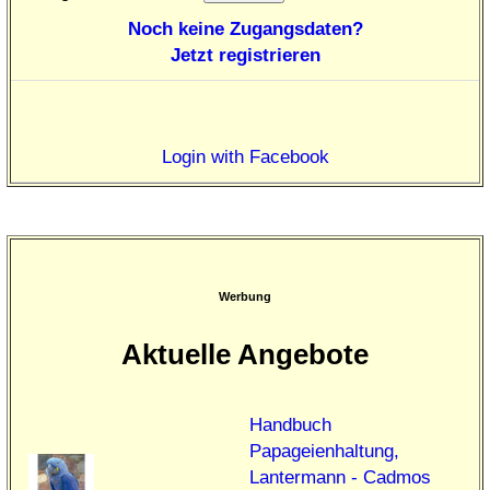
Noch keine Zugangsdaten?
Jetzt registrieren
Login with Facebook
Werbung
Aktuelle Angebote
Handbuch
Papageienhaltung,
Lantermann - Cadmos