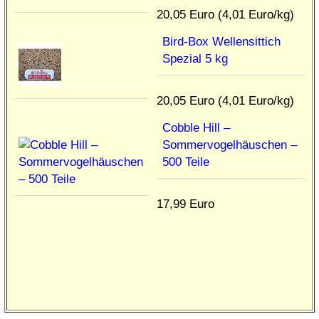
20,05 Euro (4,01 Euro/kg)
Bird-Box Wellensittich
Spezial 5 kg
20,05 Euro (4,01 Euro/kg)
Cobble Hill –
Sommervogelhäuschen –
500 Teile
17,99 Euro