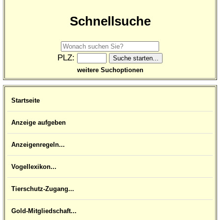
Schnellsuche
PLZ:
weitere Suchoptionen
Startseite
Anzeige aufgeben
Anzeigenregeln...
Vogellexikon...
Tierschutz-Zugang...
Gold-Mitgliedschaft...