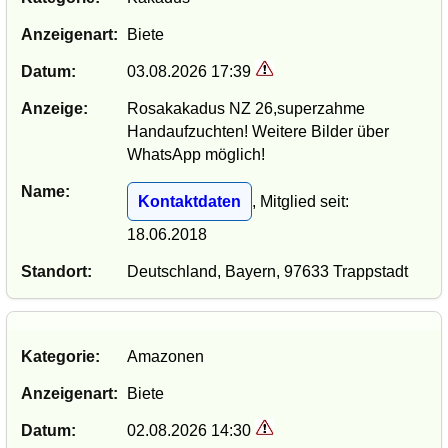
Anzeigenart:
Biete
Datum:
03.08.2026 17:39
Anzeige:
Rosakakadus NZ 26,superzahme
Handaufzuchten! Weitere Bilder über
WhatsApp möglich!
Name:
Kontaktdaten
, Mitglied seit:
18.06.2018
Standort:
Deutschland, Bayern, 97633 Trappstadt
Kategorie:
Amazonen
Anzeigenart:
Biete
Datum:
02.08.2026 14:30