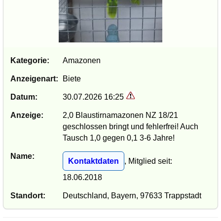
Kategorie:
Amazonen
Anzeigenart:
Biete
Datum:
30.07.2026 16:25
Anzeige:
2,0 Blaustirnamazonen NZ 18/21
geschlossen bringt und fehlerfrei! Auch
Tausch 1,0 gegen 0,1 3-6 Jahre!
Name:
Kontaktdaten
, Mitglied seit:
18.06.2018
Standort:
Deutschland, Bayern, 97633 Trappstadt