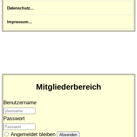
Datenschutz...
Impressum...
Mitgliederbereich
Benutzername
Passwort
Angemeldet bleiben