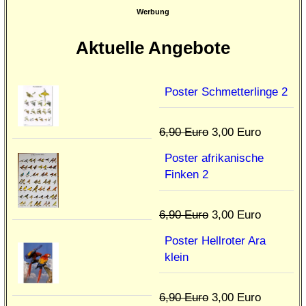
Werbung
Aktuelle Angebote
Poster Schmetterlinge 2
6,90 Euro
3,00 Euro
Poster afrikanische
Finken 2
6,90 Euro
3,00 Euro
Poster Hellroter Ara
klein
6,90 Euro
3,00 Euro