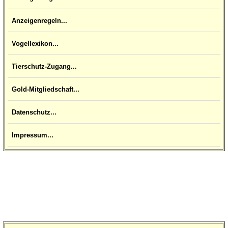
Anzeigenregeln...
Vogellexikon...
Tierschutz-Zugang...
Gold-Mitgliedschaft...
Datenschutz...
Impressum...