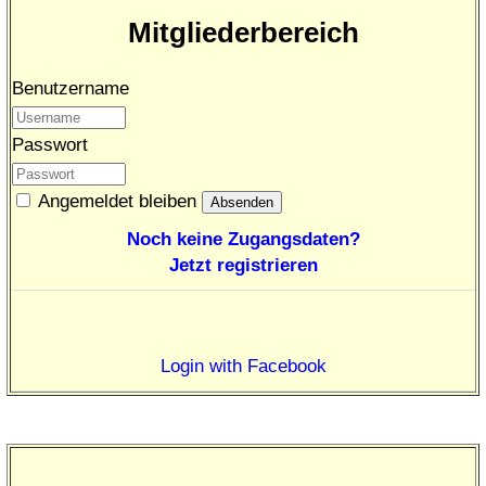
Mitgliederbereich
Benutzername
Passwort
Angemeldet bleiben
Noch keine Zugangsdaten?
Jetzt registrieren
Login with Facebook