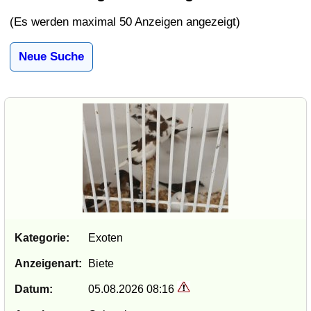
(Es werden maximal 50 Anzeigen angezeigt)
Neue Suche
Kategorie:
Exoten
Anzeigenart:
Biete
Datum:
05.08.2026 08:16