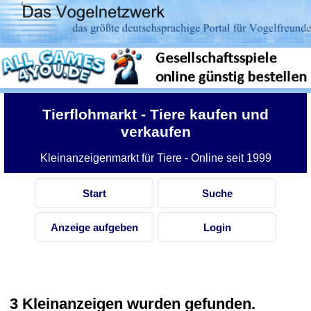
Tierflohmarkt
- Tiere kaufen und
verkaufen
Kleinanzeigenmarkt für Tiere - Online seit 1999
Start
Suche
Anzeige aufgeben
Login
3 Kleinanzeigen wurden gefunden.