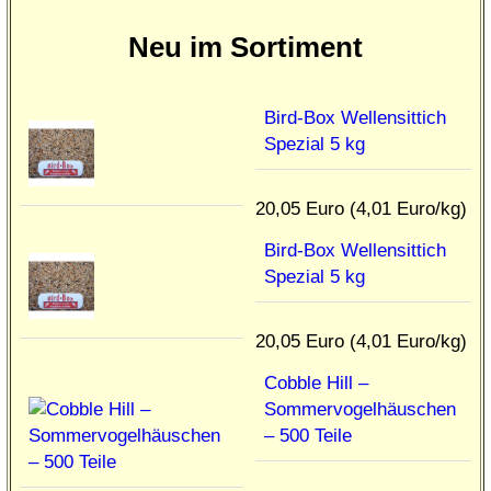
Neu im Sortiment
Bird-Box Wellensittich
Spezial 5 kg
20,05 Euro (4,01 Euro/kg)
Bird-Box Wellensittich
Spezial 5 kg
20,05 Euro (4,01 Euro/kg)
Cobble Hill –
Sommervogelhäuschen
– 500 Teile