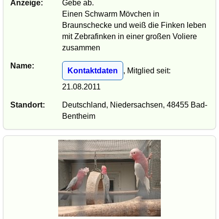
Anzeige:
Gebe ab.
Einen Schwarm Mövchen in
Braunschecke und weiß die Finken leben
mit Zebrafinken in einer großen Voliere
zusammen
Name:
Kontaktdaten
, Mitglied seit:
21.08.2011
Standort:
Deutschland, Niedersachsen, 48455 Bad-
Bentheim