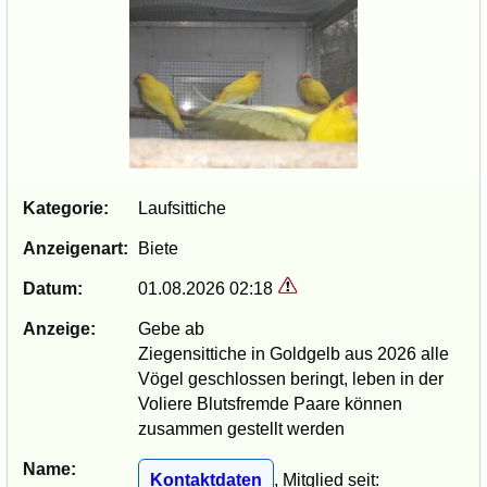
Kategorie:
Laufsittiche
Anzeigenart:
Biete
Datum:
01.08.2026 02:18
Anzeige:
Gebe ab
Ziegensittiche in Goldgelb aus 2026 alle
Vögel geschlossen beringt, leben in der
Voliere Blutsfremde Paare können
zusammen gestellt werden
Name:
Kontaktdaten
, Mitglied seit: