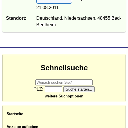
21.08.2011
Standort:
Deutschland, Niedersachsen, 48455 Bad-
Bentheim
Schnellsuche
PLZ:
weitere Suchoptionen
Startseite
Anzeige aufgeben