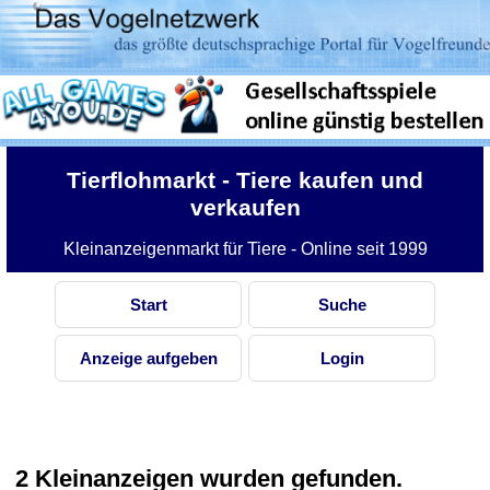
Tierflohmarkt
- Tiere kaufen und
verkaufen
Kleinanzeigenmarkt für Tiere - Online seit 1999
Start
Suche
Anzeige aufgeben
Login
2 Kleinanzeigen wurden gefunden.