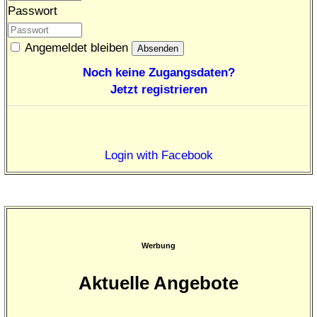
Passwort
Angemeldet bleiben
Noch keine Zugangsdaten?
Jetzt registrieren
Login with Facebook
Werbung
Aktuelle Angebote