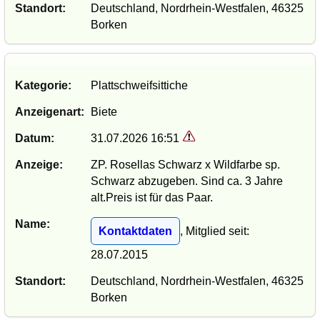
Standort:
Deutschland, Nordrhein-Westfalen, 46325
Borken
Kategorie:
Plattschweifsittiche
Anzeigenart:
Biete
Datum:
31.07.2026 16:51
Anzeige:
ZP. Rosellas Schwarz x Wildfarbe sp.
Schwarz abzugeben. Sind ca. 3 Jahre
alt.Preis ist für das Paar.
Name:
Kontaktdaten
, Mitglied seit:
28.07.2015
Standort:
Deutschland, Nordrhein-Westfalen, 46325
Borken