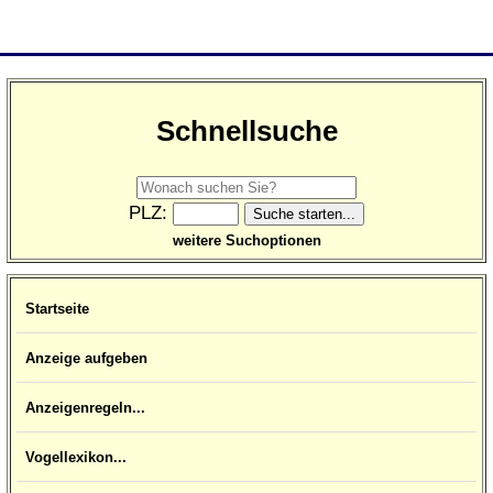
Schnellsuche
PLZ:
weitere Suchoptionen
Startseite
Anzeige aufgeben
Anzeigenregeln...
Vogellexikon...