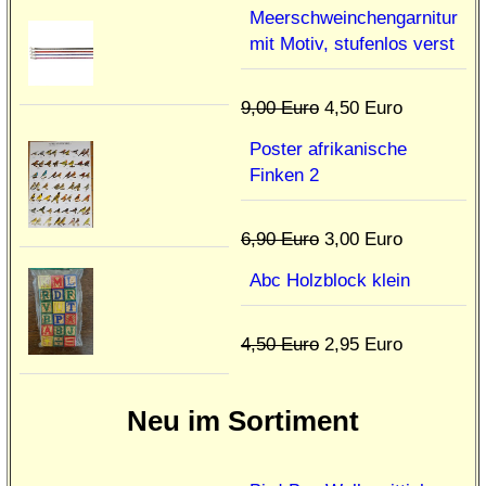
Meerschweinchengarnitur
mit Motiv, stufenlos verst
9,00 Euro
4,50 Euro
Poster afrikanische
Finken 2
6,90 Euro
3,00 Euro
Abc Holzblock klein
4,50 Euro
2,95 Euro
Neu im Sortiment