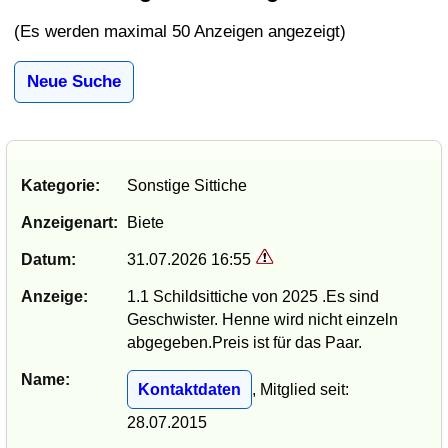
(Es werden maximal 50 Anzeigen angezeigt)
Neue Suche
Kategorie:
Sonstige Sittiche
Anzeigenart:
Biete
Datum:
31.07.2026 16:55
Anzeige:
1.1 Schildsittiche von 2025 .Es sind
Geschwister. Henne wird nicht einzeln
abgegeben.Preis ist für das Paar.
Name:
Kontaktdaten
, Mitglied seit:
28.07.2015