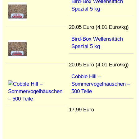
Bird-Box Wellensittich
Spezial 5 kg
20,05 Euro (4,01 Euro/kg)
Bird-Box Wellensittich
Spezial 5 kg
20,05 Euro (4,01 Euro/kg)
Cobble Hill –
Sommervogelhäuschen –
500 Teile
17,99 Euro