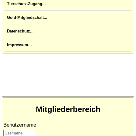
Tierschutz-Zugang...
Gold-Mitgliedschaft...
Datenschutz...
Impressum...
Mitgliederbereich
Benutzername