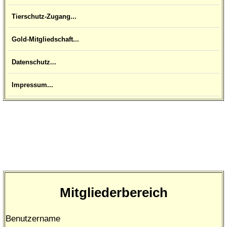
Tierschutz-Zugang...
Gold-Mitgliedschaft...
Datenschutz...
Impressum...
Mitgliederbereich
Benutzername