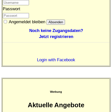
Passwort
Angemeldet bleiben
Noch keine Zugangsdaten?
Jetzt registrieren
Login with Facebook
Werbung
Aktuelle Angebote