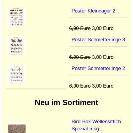
Poster Kleinnager 2
6,90 Euro
3,00 Euro
Poster Schmetterlinge 3
6,90 Euro
3,00 Euro
Poster Schmetterlinge 2
6,90 Euro
3,00 Euro
Neu im Sortiment
Bird-Box Wellensittich
Spezial 5 kg