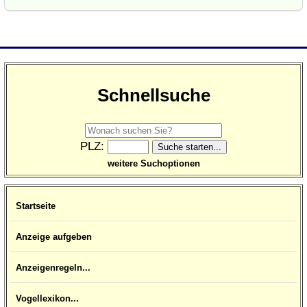
Schnellsuche
PLZ:
weitere Suchoptionen
Startseite
Anzeige aufgeben
Anzeigenregeln...
Vogellexikon...