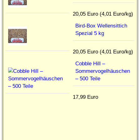
20,05 Euro (4,01 Euro/kg)
Bird-Box Wellensittich
Spezial 5 kg
20,05 Euro (4,01 Euro/kg)
Cobble Hill –
Sommervogelhäuschen
– 500 Teile
17,99 Euro