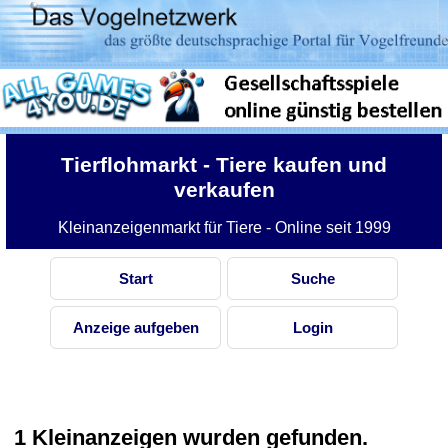
Tierflohmarkt
- Tiere kaufen und
verkaufen
Kleinanzeigenmarkt für Tiere - Online seit 1999
Start
Suche
Anzeige aufgeben
Login
1 Kleinanzeigen wurden gefunden.