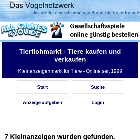
Tierflohmarkt
- Tiere kaufen und
verkaufen
Kleinanzeigenmarkt für Tiere - Online seit 1999
Start
Suche
Anzeige aufgeben
Login
7 Kleinanzeigen wurden gefunden.