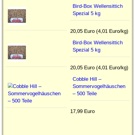
Bird-Box Wellensittich
Spezial 5 kg
20,05 Euro (4,01 Euro/kg)
Bird-Box Wellensittich
Spezial 5 kg
20,05 Euro (4,01 Euro/kg)
Cobble Hill –
Sommervogelhäuschen
– 500 Teile
17,99 Euro