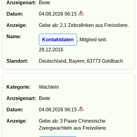
Anzeigenart:
Biete
Datum:
04.08.2026 06:15
Anzeige:
Gebe ab: 2,1 Zebrafinken aus Freivoliere.
Name:
Kontaktdaten
, Mitglied seit:
28.12.2016
Standort:
Deutschland, Bayern, 63773 Goldbach
Kategorie:
Wachteln
Anzeigenart:
Biete
Datum:
04.08.2026 06:15
Anzeige:
Gebe ab: 3 Paare Chinesische
Zwergwachteln aus Freivoliere.