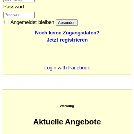
Passwort
Angemeldet bleiben
Noch keine Zugangsdaten?
Jetzt registrieren
Login with Facebook
Werbung
Aktuelle Angebote