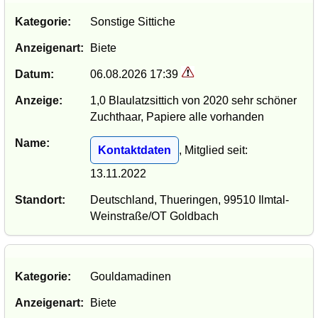
Kategorie:
Sonstige Sittiche
Anzeigenart:
Biete
Datum:
06.08.2026 17:39
Anzeige:
1,0 Blaulatzsittich von 2020 sehr schöner
Zuchthaar, Papiere alle vorhanden
Name:
Kontaktdaten
, Mitglied seit:
13.11.2022
Standort:
Deutschland, Thueringen, 99510 Ilmtal-
Weinstraße/OT Goldbach
Kategorie:
Gouldamadinen
Anzeigenart:
Biete