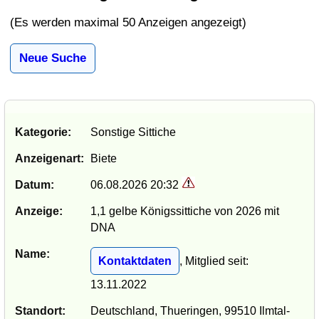
(Es werden maximal 50 Anzeigen angezeigt)
Neue Suche
Kategorie:
Sonstige Sittiche
Anzeigenart:
Biete
Datum:
06.08.2026 20:32
Anzeige:
1,1 gelbe Königssittiche von 2026 mit
DNA
Name:
Kontaktdaten
, Mitglied seit:
13.11.2022
Standort:
Deutschland, Thueringen, 99510 Ilmtal-