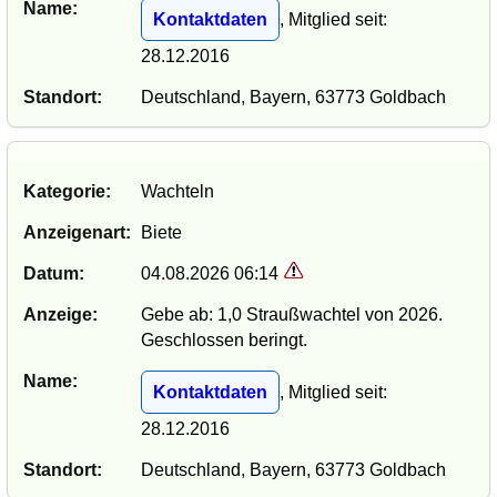
Name:
Kontaktdaten
, Mitglied seit:
28.12.2016
Standort:
Deutschland, Bayern, 63773 Goldbach
Kategorie:
Wachteln
Anzeigenart:
Biete
Datum:
04.08.2026 06:14
Anzeige:
Gebe ab: 1,0 Straußwachtel von 2026.
Geschlossen beringt.
Name:
Kontaktdaten
, Mitglied seit:
28.12.2016
Standort:
Deutschland, Bayern, 63773 Goldbach