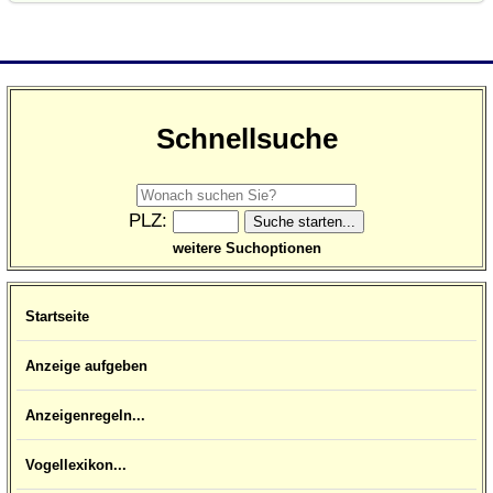
Schnellsuche
PLZ:
weitere Suchoptionen
Startseite
Anzeige aufgeben
Anzeigenregeln...
Vogellexikon...