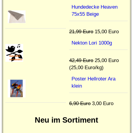
Hundedecke Heaven
75x55 Beige
21,99 Euro
15,00 Euro
Nekton Lori 1000g
42,49 Euro
25,00 Euro
(25,00 Euro/kg)
Poster Hellroter Ara
klein
6,90 Euro
3,00 Euro
Neu im Sortiment