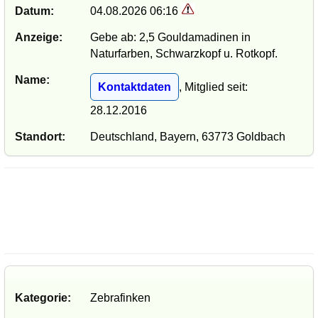
Datum:
04.08.2026 06:16
Anzeige:
Gebe ab: 2,5 Gouldamadinen in
Naturfarben, Schwarzkopf u. Rotkopf.
Name:
Kontaktdaten
, Mitglied seit:
28.12.2016
Standort:
Deutschland, Bayern, 63773 Goldbach
Kategorie:
Zebrafinken