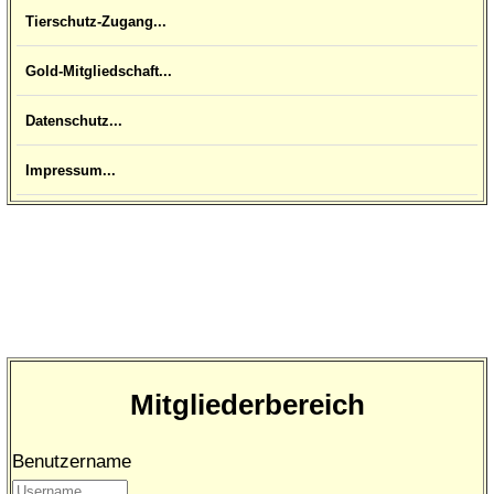
Tierschutz-Zugang...
Gold-Mitgliedschaft...
Datenschutz...
Impressum...
Mitgliederbereich
Benutzername