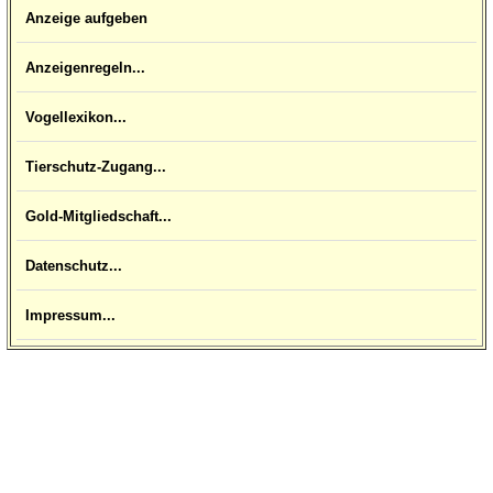
Anzeige aufgeben
Anzeigenregeln...
Vogellexikon...
Tierschutz-Zugang...
Gold-Mitgliedschaft...
Datenschutz...
Impressum...