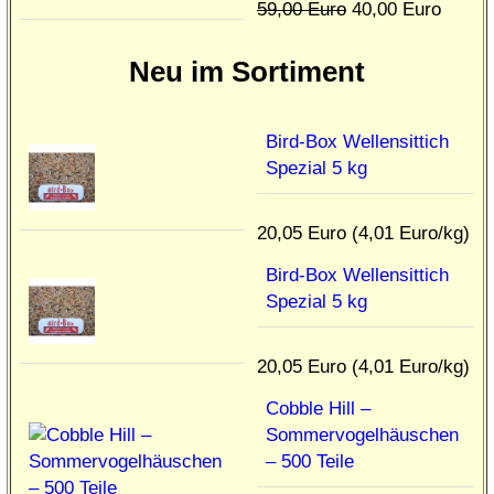
59,00 Euro
40,00 Euro
Neu im Sortiment
Bird-Box Wellensittich
Spezial 5 kg
20,05 Euro (4,01 Euro/kg)
Bird-Box Wellensittich
Spezial 5 kg
20,05 Euro (4,01 Euro/kg)
Cobble Hill –
Sommervogelhäuschen
– 500 Teile