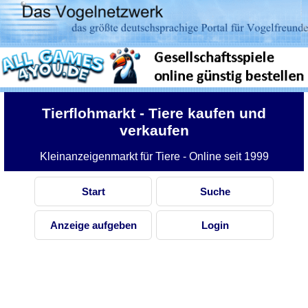
Tierflohmarkt
- Tiere kaufen und
verkaufen
Kleinanzeigenmarkt für Tiere - Online seit 1999
Start
Suche
Anzeige aufgeben
Login