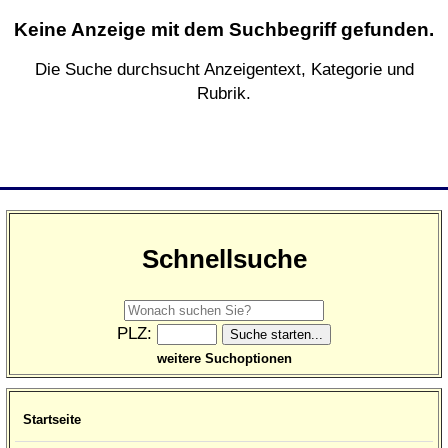
Keine Anzeige mit dem Suchbegriff gefunden.
Die Suche durchsucht Anzeigentext, Kategorie und
Rubrik.
Schnellsuche
PLZ:
weitere Suchoptionen
Startseite