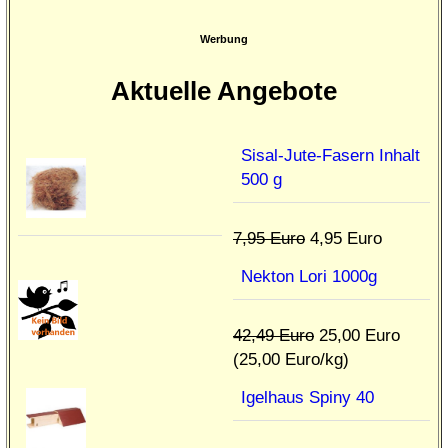
Werbung
Aktuelle Angebote
Sisal-Jute-Fasern Inhalt
500 g
7,95 Euro
4,95 Euro
Nekton Lori 1000g
42,49 Euro
25,00 Euro
(25,00 Euro/kg)
Igelhaus Spiny 40