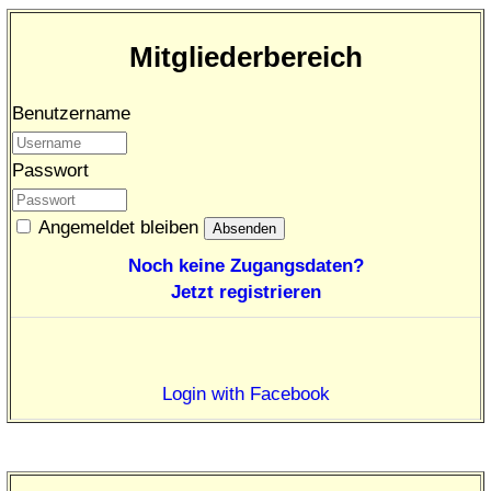
Mitgliederbereich
Benutzername
Passwort
Angemeldet bleiben
Noch keine Zugangsdaten?
Jetzt registrieren
Login with Facebook