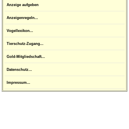
Anzeige aufgeben
Anzeigenregeln...
Vogellexikon...
Tierschutz-Zugang...
Gold-Mitgliedschaft...
Datenschutz...
Impressum...