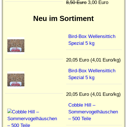
8,50 Euro
3,00 Euro
Neu im Sortiment
Bird-Box Wellensittich
Spezial 5 kg
20,05 Euro (4,01 Euro/kg)
Bird-Box Wellensittich
Spezial 5 kg
20,05 Euro (4,01 Euro/kg)
Cobble Hill –
Sommervogelhäuschen
– 500 Teile