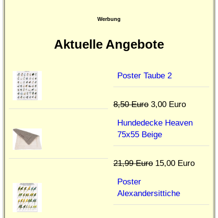
Werbung
Aktuelle Angebote
Poster Taube 2
8,50 Euro
3,00 Euro
Hundedecke Heaven
75x55 Beige
21,99 Euro
15,00 Euro
Poster
Alexandersittiche