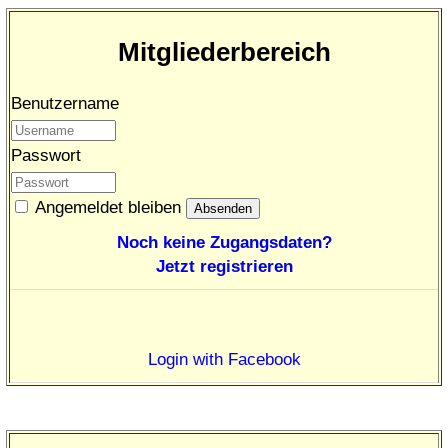
Mitgliederbereich
Benutzername
Passwort
Angemeldet bleiben
Noch keine Zugangsdaten?
Jetzt registrieren
Login with Facebook