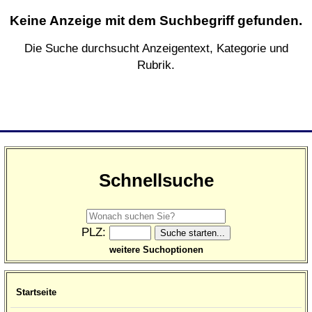
Keine Anzeige mit dem Suchbegriff gefunden.
Die Suche durchsucht Anzeigentext, Kategorie und
Rubrik.
Schnellsuche
PLZ:
weitere Suchoptionen
Startseite