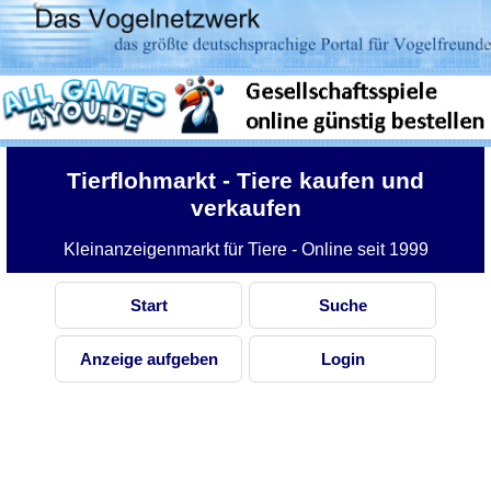
Tierflohmarkt
- Tiere kaufen und
verkaufen
Kleinanzeigenmarkt für Tiere - Online seit 1999
Start
Suche
Anzeige aufgeben
Login