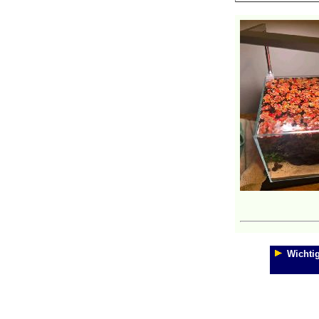
Wichtig