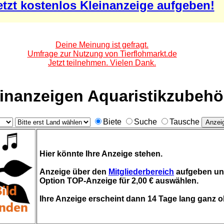
etzt kostenlos Kleinanzeige aufgeben!
Deine Meinung ist gefragt.
Umfrage zur Nutzung von Tierflohmarkt.de
Jetzt teilnehmen. Vielen Dank.
inanzeigen Aquaristikzubehö
Biete
Suche
Tausche
Hier könnte Ihre Anzeige stehen.
Anzeige über den
Mitgliederbereich
aufgeben un
Option TOP-Anzeige für 2,00 € auswählen.
Ihre Anzeige erscheint dann 14 Tage lang ganz o