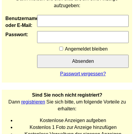
aufzugeben:
Benutzername
oder E-Mail:
Passwort:
Angemeldet bleiben
Passwort vergessen?
Sind Sie noch nicht registriert?
Dann
registrieren
Sie sich bitte, um folgende Vorteile zu
erhalten:
Kostenlose Anzeigen aufgeben
Kostenlos 1 Foto zur Anzeige hinzufügen