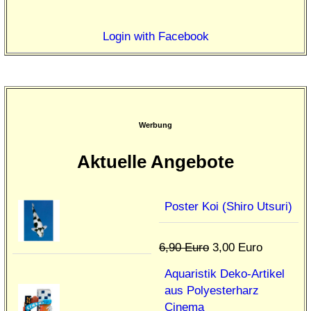
Login with Facebook
Werbung
Aktuelle Angebote
Poster Koi (Shiro Utsuri)
6,90 Euro
3,00 Euro
Aquaristik Deko-Artikel
aus Polyesterharz
Cinema