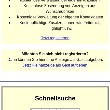
Kostenlose Verwaltung der eigenen Anzeigen
Kostenlose Zusendung von Anzeigen aus
Wunschrubriken
Kostenlose Verwaltung der eigenen Kontaktdaten
Kostenpflichtige Zusatzoptionen wie Fettdruck,
Highlight usw.
Jetzt registrieren
Möchten Sie sich nicht registrieren?
Dann können Sie hier eine Anzeige als Gast aufgeben:
Jetzt Kleinanzeige als Gast aufgeben
Schnellsuche