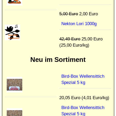
5,00 Euro
2,00 Euro
Nekton Lori 1000g
42,49 Euro
25,00 Euro
(25,00 Euro/kg)
Neu im Sortiment
Bird-Box Wellensittich
Spezial 5 kg
20,05 Euro (4,01 Euro/kg)
Bird-Box Wellensittich
Spezial 5 kg