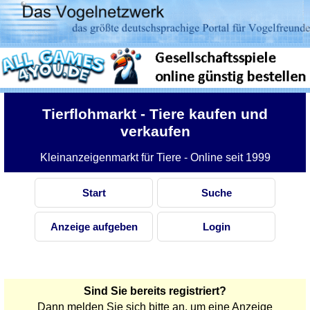
Tierflohmarkt
- Tiere kaufen und
verkaufen
Kleinanzeigenmarkt für Tiere - Online seit 1999
Start
Suche
Anzeige aufgeben
Login
Sind Sie bereits registriert?
Dann melden Sie sich bitte an, um eine Anzeige