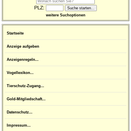
PLZ:
weitere Suchoptionen
Startseite
Anzeige aufgeben
Anzeigenregeln...
Vogellexikon...
Tierschutz-Zugang...
Gold-Mitgliedschaft...
Datenschutz...
Impressum...