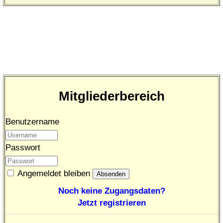
Mitgliederbereich
Benutzername
Passwort
Angemeldet bleiben
Noch keine Zugangsdaten?
Jetzt registrieren