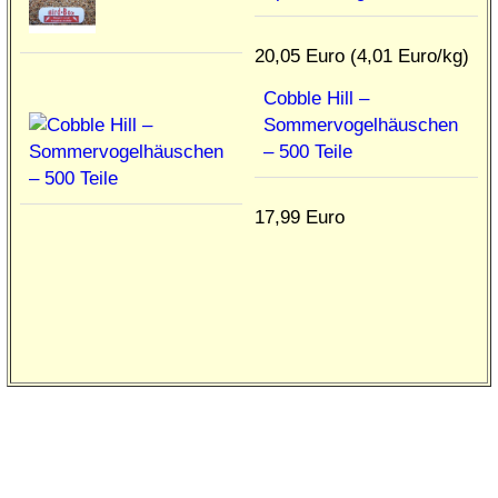
20,05 Euro (4,01 Euro/kg)
Cobble Hill –
Sommervogelhäuschen
– 500 Teile
17,99 Euro