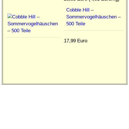
Cobble Hill –
Sommervogelhäuschen –
500 Teile
17,99 Euro