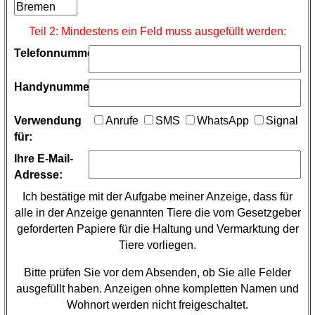
Teil 2: Mindestens ein Feld muss ausgefüllt werden:
Telefonnummer:
Handynummer:
Verwendung
Anrufe
SMS
WhatsApp
Signal
für:
Ihre E-Mail-
Adresse:
Ich bestätige mit der Aufgabe meiner Anzeige, dass für
alle in der Anzeige genannten Tiere die vom Gesetzgeber
geforderten Papiere für die Haltung und Vermarktung der
Tiere vorliegen.
Bitte prüfen Sie vor dem Absenden, ob Sie alle Felder
ausgefüllt haben. Anzeigen ohne kompletten Namen und
Wohnort werden nicht freigeschaltet.