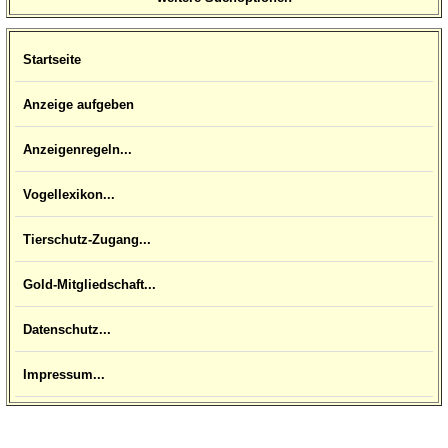
Startseite
Anzeige aufgeben
Anzeigenregeln...
Vogellexikon...
Tierschutz-Zugang...
Gold-Mitgliedschaft...
Datenschutz...
Impressum...