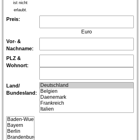
ist nicht
erlaubt.
Preis:
Euro
Vor- &
Nachname:
PLZ &
Wohnort:
Land/
Bundesland: