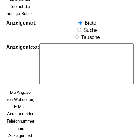
Sie auf die
richtige Rubrik.
Anzeigenart:
Biete
Suche
Tausche
Anzeigentext:
Die Angabe
von Webseiten,
E-Mail-
Adressen oder
Telefonnummer
n im
Anzeigentext