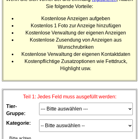
Sie folgende Vorteile:
Kostenlose Anzeigen aufgeben
Kostenlos 1 Foto zur Anzeige hinzufügen
Kostenlose Verwaltung der eigenen Anzeigen
Kostenlose Zusendung von Anzeigen aus
Wunschrubriken
Kostenlose Verwaltung der eigenen Kontaktdaten
Kostenpflichtige Zusatzoptionen wie Fettdruck,
Highlight usw.
Teil 1: Jedes Feld muss ausgefüllt werden:
Tier-
Gruppe:
Kategorie:
Bitte achten