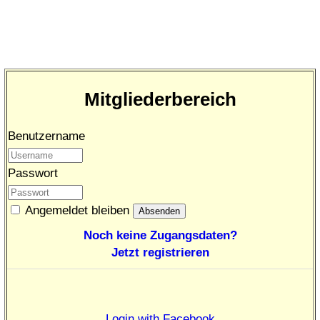
Mitgliederbereich
Benutzername
Passwort
Angemeldet bleiben
Noch keine Zugangsdaten?
Jetzt registrieren
Login with Facebook