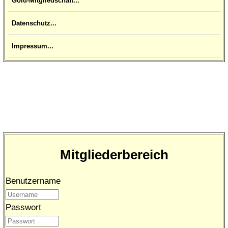
Gold-Mitgliedschaft...
Datenschutz...
Impressum...
Mitgliederbereich
Benutzername
Passwort