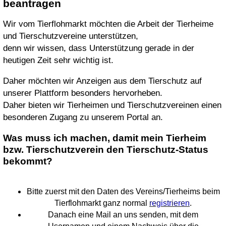
beantragen
Wir vom Tierflohmarkt möchten die Arbeit der Tierheime
und Tierschutzvereine unterstützen,
denn wir wissen, dass Unterstützung gerade in der
heutigen Zeit sehr wichtig ist.
Daher möchten wir Anzeigen aus dem Tierschutz auf
unserer Plattform besonders hervorheben.
Daher bieten wir Tierheimen und Tierschutzvereinen einen
besonderen Zugang zu unserem Portal an.
Was muss ich machen, damit mein Tierheim
bzw. Tierschutzverein den Tierschutz-Status
bekommt?
Bitte zuerst mit den Daten des Vereins/Tierheims beim
Tierflohmarkt ganz normal
registrieren
.
Danach eine Mail an uns senden, mit dem