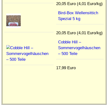
20,05 Euro (4,01 Euro/kg)
Bird-Box Wellensittich
Spezial 5 kg
20,05 Euro (4,01 Euro/kg)
Cobble Hill –
Sommervogelhäuschen
– 500 Teile
17,99 Euro