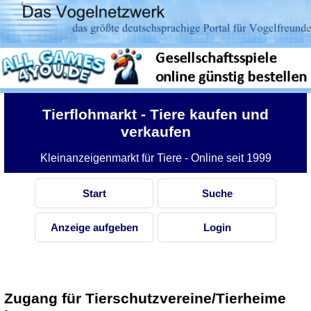
Tierflohmarkt
- Tiere kaufen und
verkaufen
Kleinanzeigenmarkt für Tiere - Online seit 1999
Start
Suche
Anzeige aufgeben
Login
Zugang für Tierschutzvereine/Tierheime