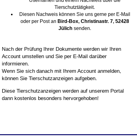
Usernamen und einem Nachweis über die
Tierschutztätigkeit.
Diesen Nachweis können Sie uns gerne per E-Mail
oder per Post an
Bird-Box, Christinastr. 7, 52428
Jülich
senden.
Nach der Prüfung Ihrer Dokumente werden wir Ihren
Account umstellen und Sie per E-Mail darüber
informieren.
Wenn Sie sich danach mit Ihrem Account anmelden,
können Sie Tierschutzanzeigen aufgeben.
Diese Tierschutzanzeigen werden auf unserem Portal
dann kostenlos besonders hervorgehoben!