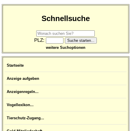
Schnellsuche
PLZ:
weitere Suchoptionen
Startseite
Anzeige aufgeben
Anzeigenregeln...
Vogellexikon...
Tierschutz-Zugang...