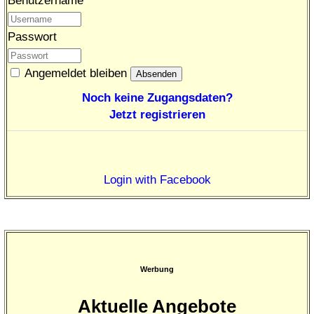
Benutzername
Passwort
Angemeldet bleiben
Noch keine Zugangsdaten?
Jetzt registrieren
Login with Facebook
Werbung
Aktuelle Angebote