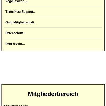
Vogellexikon...
Tierschutz-Zugang...
Gold-Mitgliedschaft...
Datenschutz...
Impressum...
Mitgliederbereich