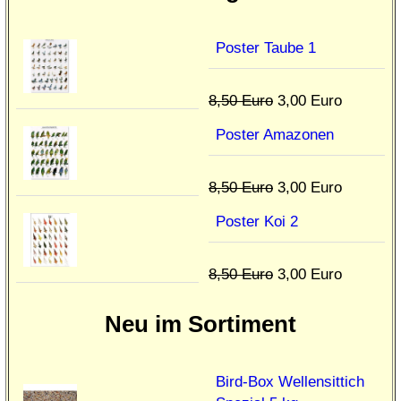
Poster Taube 1
8,50 Euro
3,00 Euro
Poster Amazonen
8,50 Euro
3,00 Euro
Poster Koi 2
8,50 Euro
3,00 Euro
Neu im Sortiment
Bird-Box Wellensittich