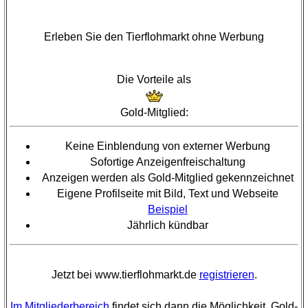
Erleben Sie den Tierflohmarkt ohne Werbung
Die Vorteile als
Gold-Mitglied:
Keine Einblendung von externer Werbung
Sofortige Anzeigenfreischaltung
Anzeigen werden als Gold-Mitglied gekennzeichnet
Eigene Profilseite mit Bild, Text und Webseite
Beispiel
Jährlich kündbar
Jetzt bei www.tierflohmarkt.de
registrieren
.
Im Mitgliederbereich
findet sich dann die Möglichkeit, Gold-