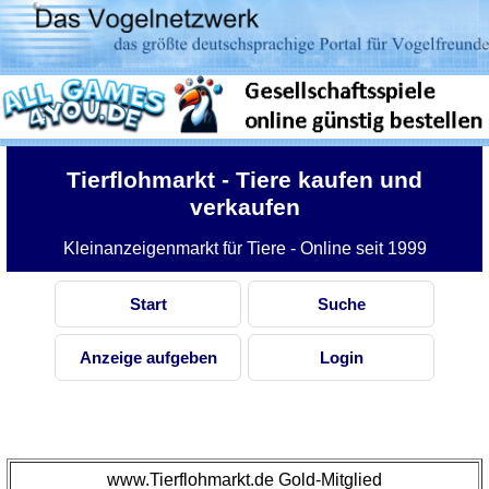
Tierflohmarkt
- Tiere kaufen und
verkaufen
Kleinanzeigenmarkt für Tiere - Online seit 1999
Start
Suche
Anzeige aufgeben
Login
www.Tierflohmarkt.de Gold-Mitglied