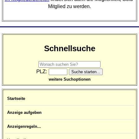
Mitglied zu werden.
Schnellsuche
PLZ:
weitere Suchoptionen
Startseite
Anzeige aufgeben
Anzeigenregeln...