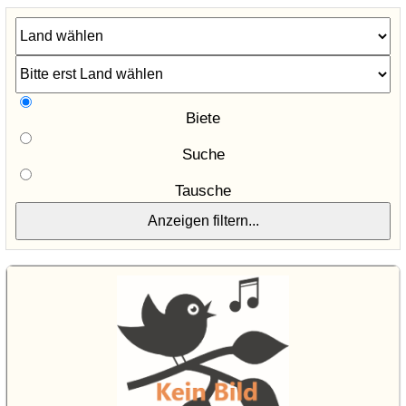
Biete
Suche
Tausche