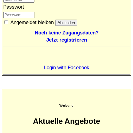
Passwort
Angemeldet bleiben
Noch keine Zugangsdaten?
Jetzt registrieren
Login with Facebook
Werbung
Aktuelle Angebote