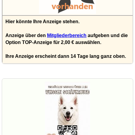
Hier könnte Ihre Anzeige stehen.
Anzeige über den
Mitgliederbereich
aufgeben und die
Option TOP-Anzeige für 2,00 € auswählen.
Ihre Anzeige erscheint dann 14 Tage lang ganz oben.