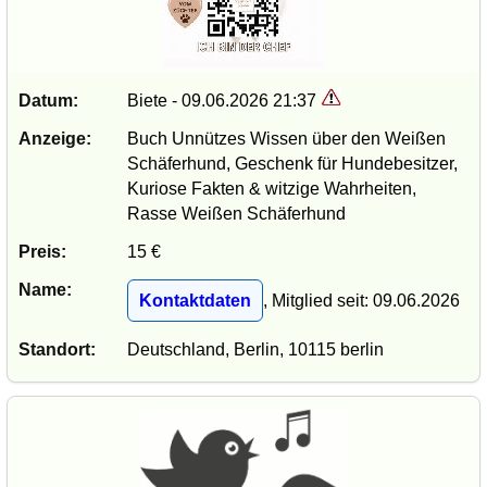
Datum:
Biete - 09.06.2026 21:37
Anzeige:
Buch Unnützes Wissen über den Weißen
Schäferhund, Geschenk für Hundebesitzer,
Kuriose Fakten & witzige Wahrheiten,
Rasse Weißen Schäferhund
Preis:
15 €
Name:
Kontaktdaten
, Mitglied seit: 09.06.2026
Standort:
Deutschland, Berlin, 10115 berlin