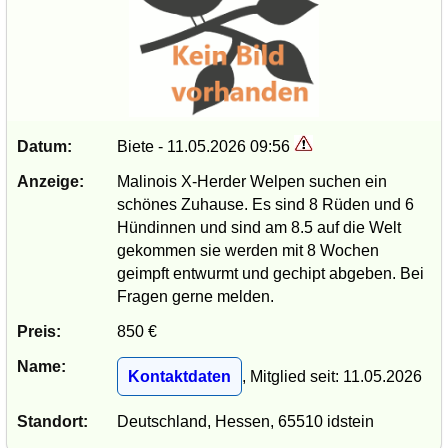
Datum:
Biete - 11.05.2026 09:56
Anzeige:
Malinois X-Herder Welpen suchen ein
schönes Zuhause. Es sind 8 Rüden und 6
Hündinnen und sind am 8.5 auf die Welt
gekommen sie werden mit 8 Wochen
geimpft entwurmt und gechipt abgeben. Bei
Fragen gerne melden.
Preis:
850 €
Name:
Kontaktdaten
, Mitglied seit: 11.05.2026
Standort:
Deutschland, Hessen, 65510 idstein