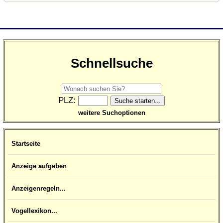
Schnellsuche
PLZ:
weitere Suchoptionen
Startseite
Anzeige aufgeben
Anzeigenregeln...
Vogellexikon...