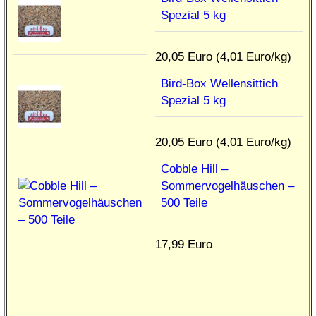
Spezial 5 kg
20,05 Euro (4,01 Euro/kg)
Bird-Box Wellensittich
Spezial 5 kg
20,05 Euro (4,01 Euro/kg)
Cobble Hill –
Sommervogelhäuschen –
500 Teile
17,99 Euro