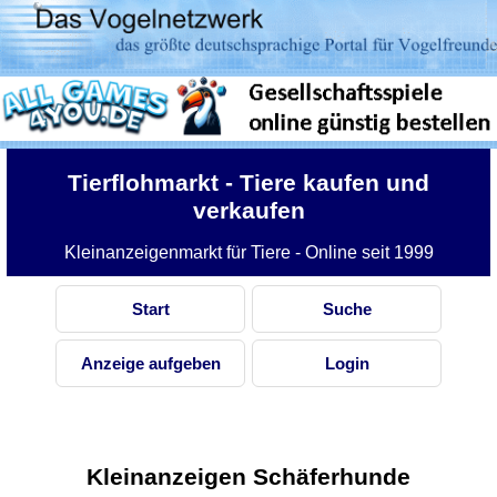
Tierflohmarkt
- Tiere kaufen und
verkaufen
Kleinanzeigenmarkt für Tiere - Online seit 1999
Start
Suche
Anzeige aufgeben
Login
Kleinanzeigen Schäferhunde