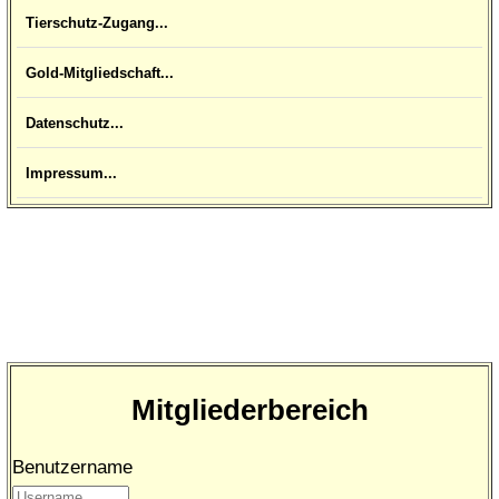
Tierschutz-Zugang...
Gold-Mitgliedschaft...
Datenschutz...
Impressum...
Mitgliederbereich
Benutzername