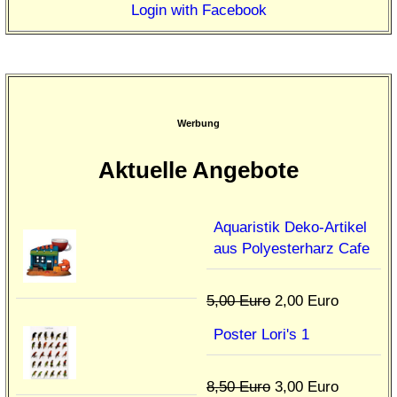
Login with Facebook
Werbung
Aktuelle Angebote
Aquaristik Deko-Artikel
aus Polyesterharz Cafe
5,00 Euro
2,00 Euro
Poster Lori's 1
8,50 Euro
3,00 Euro