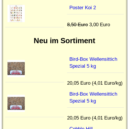
Poster Koi 2
8,50 Euro
3,00 Euro
Neu im Sortiment
Bird-Box Wellensittich
Spezial 5 kg
20,05 Euro (4,01 Euro/kg)
Bird-Box Wellensittich
Spezial 5 kg
20,05 Euro (4,01 Euro/kg)
Cobble Hill –