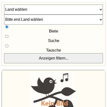
Biete
Suche
Tausche