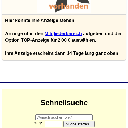
Hier könnte Ihre Anzeige stehen.
Anzeige über den
Mitgliederbereich
aufgeben und die
Option TOP-Anzeige für 2,00 € auswählen.
Ihre Anzeige erscheint dann 14 Tage lang ganz oben.
Schnellsuche
PLZ: