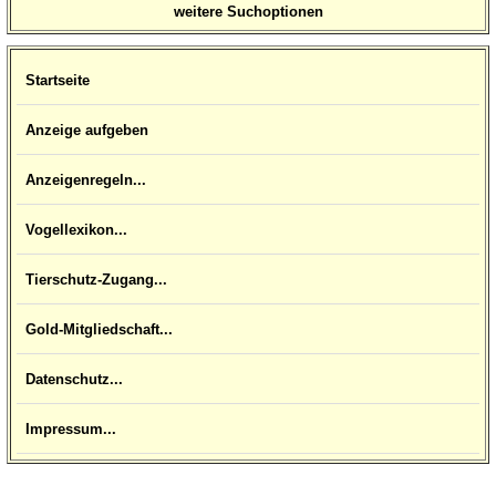
weitere Suchoptionen
Startseite
Anzeige aufgeben
Anzeigenregeln...
Vogellexikon...
Tierschutz-Zugang...
Gold-Mitgliedschaft...
Datenschutz...
Impressum...