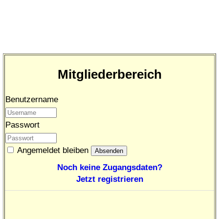
Mitgliederbereich
Benutzername
Passwort
Angemeldet bleiben
Noch keine Zugangsdaten?
Jetzt registrieren