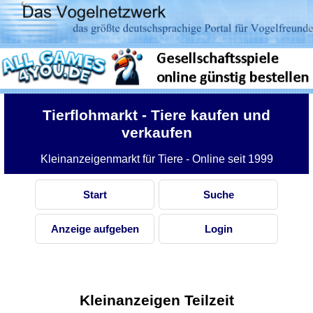
Tierflohmarkt
- Tiere kaufen und
verkaufen
Kleinanzeigenmarkt für Tiere - Online seit 1999
Start
Suche
Anzeige aufgeben
Login
Kleinanzeigen Teilzeit