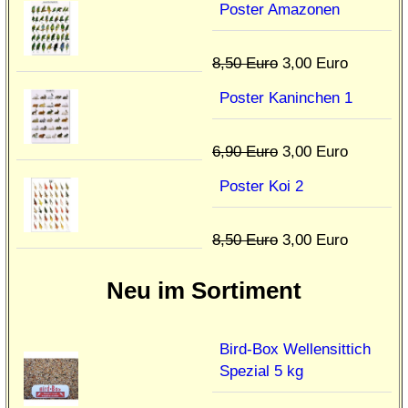
Poster Amazonen
8,50 Euro
3,00 Euro
Poster Kaninchen 1
6,90 Euro
3,00 Euro
Poster Koi 2
8,50 Euro
3,00 Euro
Neu im Sortiment
Bird-Box Wellensittich
Spezial 5 kg