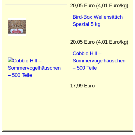
20,05 Euro (4,01 Euro/kg)
Bird-Box Wellensittich
Spezial 5 kg
20,05 Euro (4,01 Euro/kg)
Cobble Hill –
Sommervogelhäuschen
– 500 Teile
17,99 Euro