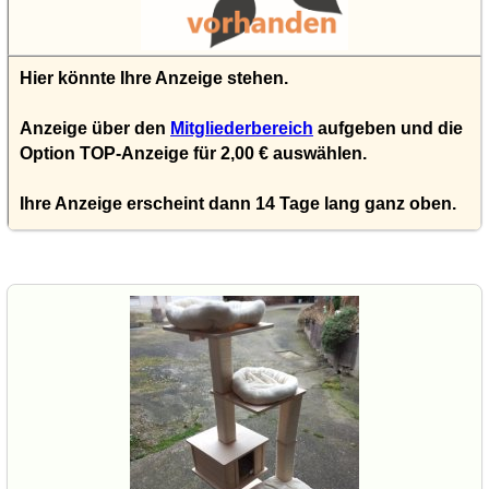
Hier könnte Ihre Anzeige stehen.
Anzeige über den
Mitgliederbereich
aufgeben und die
Option TOP-Anzeige für 2,00 € auswählen.
Ihre Anzeige erscheint dann 14 Tage lang ganz oben.