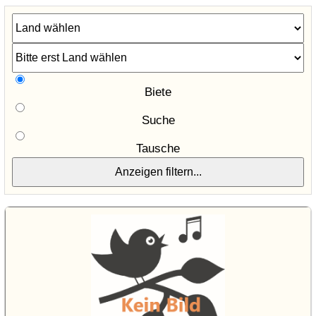
Biete
Suche
Tausche