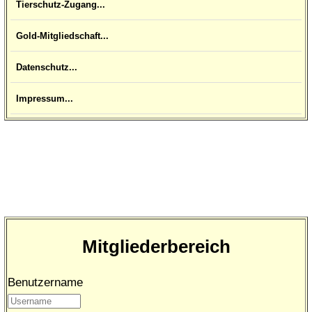
Tierschutz-Zugang...
Gold-Mitgliedschaft...
Datenschutz...
Impressum...
Mitgliederbereich
Benutzername