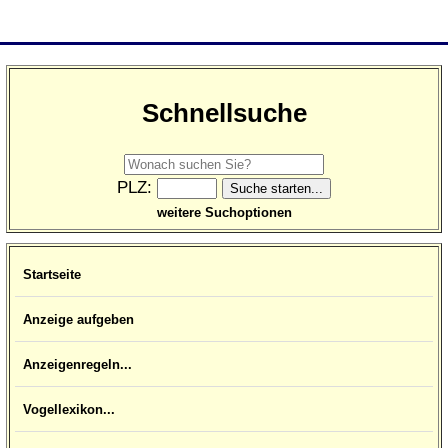
Schnellsuche
PLZ:
weitere Suchoptionen
Startseite
Anzeige aufgeben
Anzeigenregeln...
Vogellexikon...