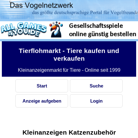
Tierflohmarkt
- Tiere kaufen und
verkaufen
Kleinanzeigenmarkt für Tiere - Online seit 1999
Start
Suche
Anzeige aufgeben
Login
Kleinanzeigen Katzenzubehör