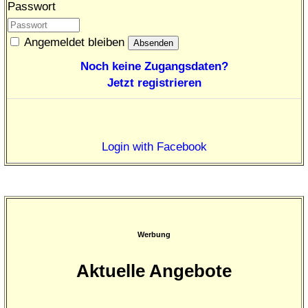
Passwort
Angemeldet bleiben
Noch keine Zugangsdaten?
Jetzt registrieren
Login with Facebook
Werbung
Aktuelle Angebote