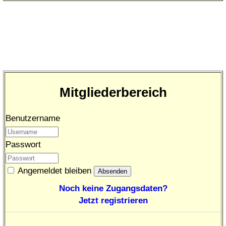
Mitgliederbereich
Benutzername
Passwort
Angemeldet bleiben
Noch keine Zugangsdaten?
Jetzt registrieren