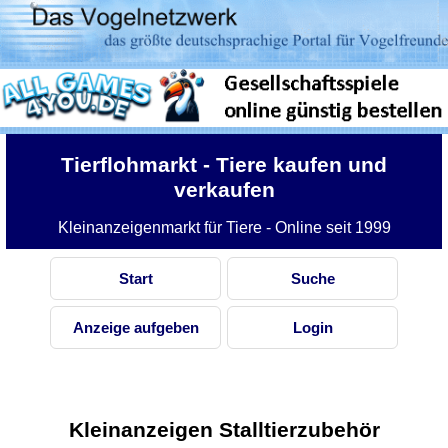
Tierflohmarkt
- Tiere kaufen und
verkaufen
Kleinanzeigenmarkt für Tiere - Online seit 1999
Start
Suche
Anzeige aufgeben
Login
Kleinanzeigen Stalltierzubehör