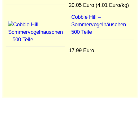
20,05 Euro (4,01 Euro/kg)
Cobble Hill –
Sommervogelhäuschen –
500 Teile
17,99 Euro