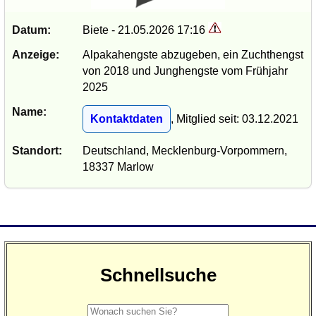
Datum:
Biete - 21.05.2026 17:16
Anzeige:
Alpakahengste abzugeben, ein Zuchthengst
von 2018 und Junghengste vom Frühjahr
2025
Name:
Kontaktdaten
, Mitglied seit: 03.12.2021
Standort:
Deutschland, Mecklenburg-Vorpommern,
18337 Marlow
Schnellsuche