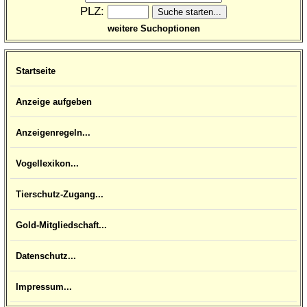
PLZ:
weitere Suchoptionen
Startseite
Anzeige aufgeben
Anzeigenregeln...
Vogellexikon...
Tierschutz-Zugang...
Gold-Mitgliedschaft...
Datenschutz...
Impressum...