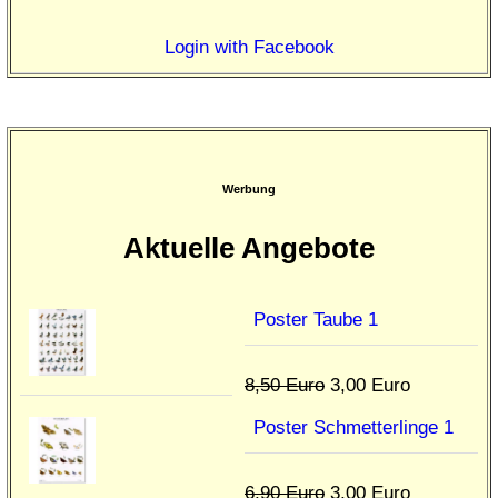
Login with Facebook
Werbung
Aktuelle Angebote
Poster Taube 1
8,50 Euro
3,00 Euro
Poster Schmetterlinge 1
6,90 Euro
3,00 Euro