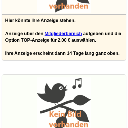
Hier könnte Ihre Anzeige stehen.
Anzeige über den
Mitgliederbereich
aufgeben und die
Option TOP-Anzeige für 2,00 € auswählen.
Ihre Anzeige erscheint dann 14 Tage lang ganz oben.