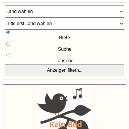
Biete
Suche
Tausche