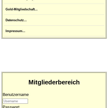
Gold-Mitgliedschaft...
Datenschutz...
Impressum...
Mitgliederbereich
Benutzername
Passwort