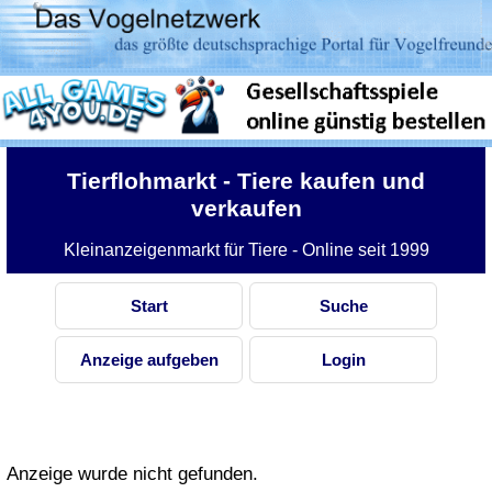
Tierflohmarkt
- Tiere kaufen und
verkaufen
Kleinanzeigenmarkt für Tiere - Online seit 1999
Start
Suche
Anzeige aufgeben
Login
Anzeige wurde nicht gefunden.