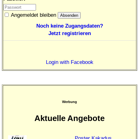
Angemeldet bleiben
Noch keine Zugangsdaten?
Jetzt registrieren
Login with Facebook
Werbung
Aktuelle Angebote
Poster Kakadus