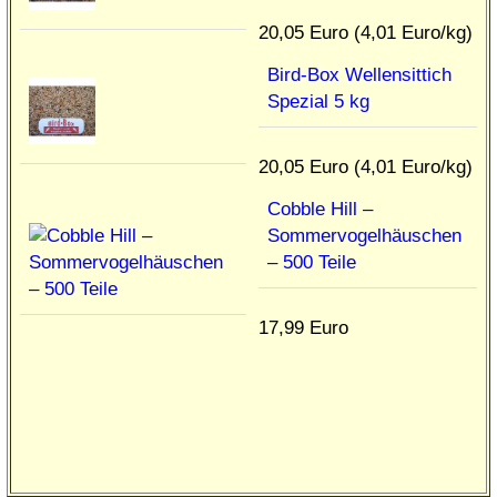
20,05 Euro (4,01 Euro/kg)
Bird-Box Wellensittich
Spezial 5 kg
20,05 Euro (4,01 Euro/kg)
Cobble Hill –
Sommervogelhäuschen
– 500 Teile
17,99 Euro