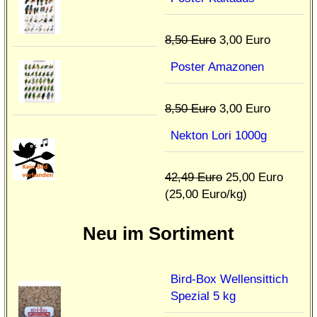
8,50 Euro
3,00 Euro
Poster Amazonen
8,50 Euro
3,00 Euro
Nekton Lori 1000g
42,49 Euro
25,00 Euro
(25,00 Euro/kg)
Neu im Sortiment
Bird-Box Wellensittich
Spezial 5 kg