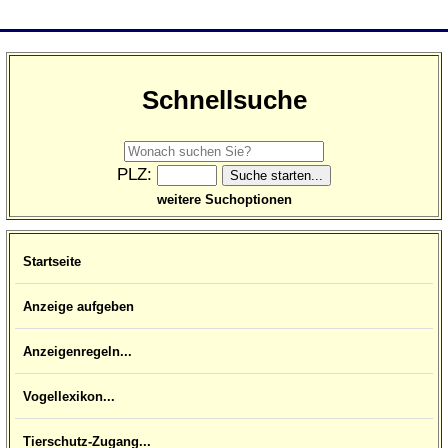
Schnellsuche
PLZ:
weitere Suchoptionen
Startseite
Anzeige aufgeben
Anzeigenregeln...
Vogellexikon...
Tierschutz-Zugang...