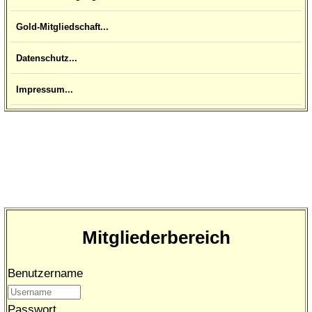
Gold-Mitgliedschaft...
Datenschutz...
Impressum...
Mitgliederbereich
Benutzername
Passwort