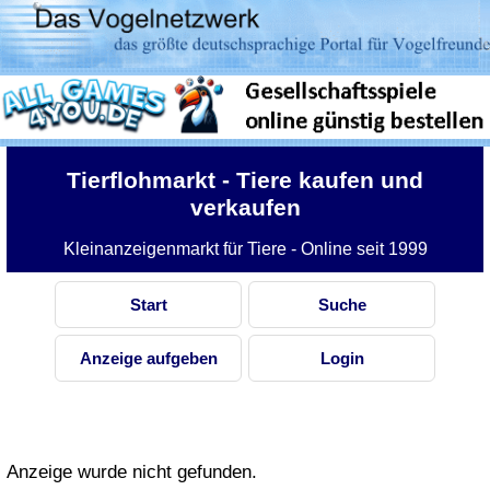
Tierflohmarkt
- Tiere kaufen und
verkaufen
Kleinanzeigenmarkt für Tiere - Online seit 1999
Start
Suche
Anzeige aufgeben
Login
Anzeige wurde nicht gefunden.