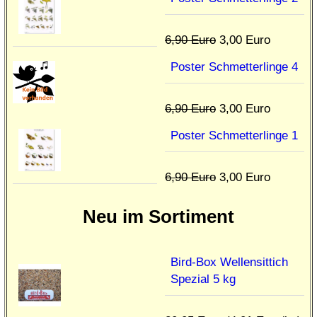
6,90 Euro
3,00 Euro
Poster Schmetterlinge 4
6,90 Euro
3,00 Euro
Poster Schmetterlinge 1
6,90 Euro
3,00 Euro
Neu im Sortiment
Bird-Box Wellensittich
Spezial 5 kg