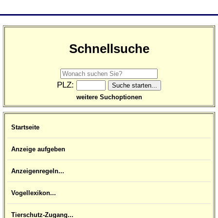
Schnellsuche
PLZ:
weitere Suchoptionen
Startseite
Anzeige aufgeben
Anzeigenregeln...
Vogellexikon...
Tierschutz-Zugang...