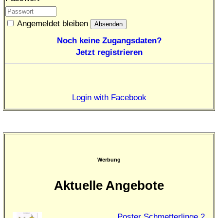
Angemeldet bleiben
Noch keine Zugangsdaten?
Jetzt registrieren
Login with Facebook
Werbung
Aktuelle Angebote
Poster Schmetterlinge 2