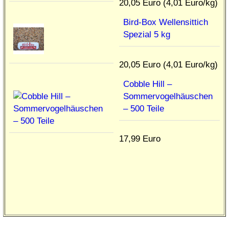
20,05 Euro (4,01 Euro/kg)
Bird-Box Wellensittich
Spezial 5 kg
20,05 Euro (4,01 Euro/kg)
Cobble Hill –
Sommervogelhäuschen
– 500 Teile
17,99 Euro