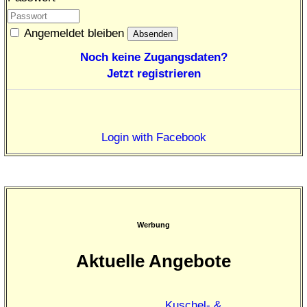
Angemeldet bleiben
Noch keine Zugangsdaten?
Jetzt registrieren
Login with Facebook
Werbung
Aktuelle Angebote
Kuschel- &