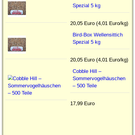
Spezial 5 kg
20,05 Euro (4,01 Euro/kg)
Bird-Box Wellensittich
Spezial 5 kg
20,05 Euro (4,01 Euro/kg)
Cobble Hill –
Sommervogelhäuschen
– 500 Teile
17,99 Euro