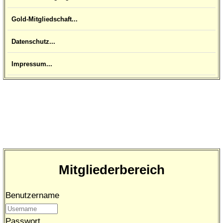
Gold-Mitgliedschaft...
Datenschutz...
Impressum...
Mitgliederbereich
Benutzername
Passwort