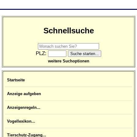
Schnellsuche
PLZ:
weitere Suchoptionen
Startseite
Anzeige aufgeben
Anzeigenregeln...
Vogellexikon...
Tierschutz-Zugang...