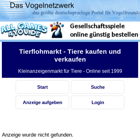
Tierflohmarkt
- Tiere kaufen und
verkaufen
Kleinanzeigenmarkt für Tiere - Online seit 1999
Start
Suche
Anzeige aufgeben
Login
Anzeige wurde nicht gefunden.