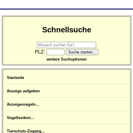
Schnellsuche
PLZ:
weitere Suchoptionen
Startseite
Anzeige aufgeben
Anzeigenregeln...
Vogellexikon...
Tierschutz-Zugang...