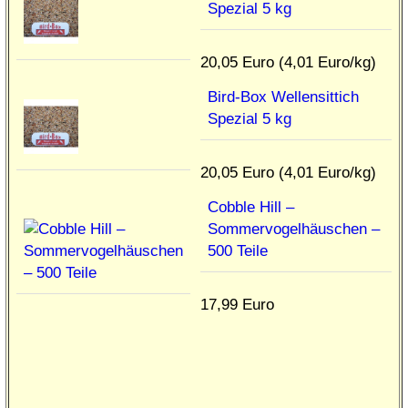
Spezial 5 kg
20,05 Euro (4,01 Euro/kg)
Bird-Box Wellensittich
Spezial 5 kg
20,05 Euro (4,01 Euro/kg)
Cobble Hill –
Sommervogelhäuschen –
500 Teile
17,99 Euro