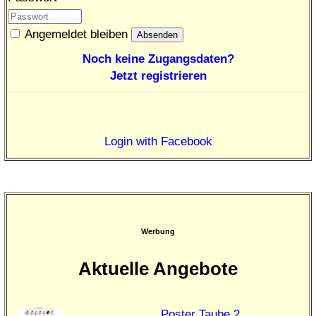
Angemeldet bleiben
Noch keine Zugangsdaten?
Jetzt registrieren
Login with Facebook
Werbung
Aktuelle Angebote
Poster Taube 2