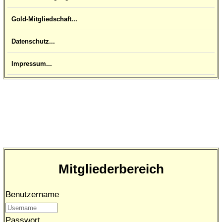
Gold-Mitgliedschaft...
Datenschutz...
Impressum...
Mitgliederbereich
Benutzername
Passwort