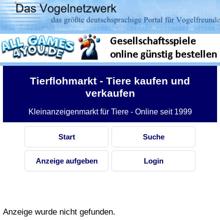
Tierflohmarkt
- Tiere kaufen und
verkaufen
Kleinanzeigenmarkt für Tiere - Online seit 1999
Start
Suche
Anzeige aufgeben
Login
Anzeige wurde nicht gefunden.