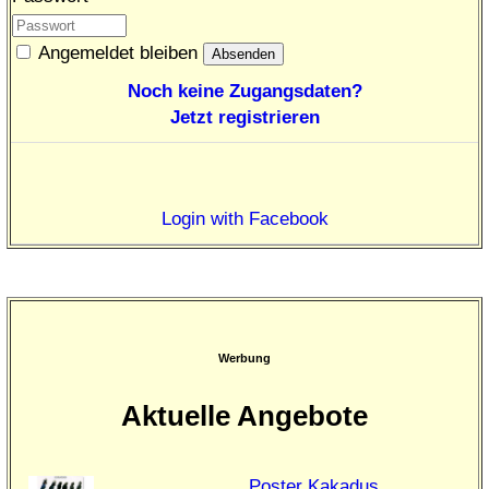
Angemeldet bleiben
Noch keine Zugangsdaten?
Jetzt registrieren
Login with Facebook
Werbung
Aktuelle Angebote
Poster Kakadus