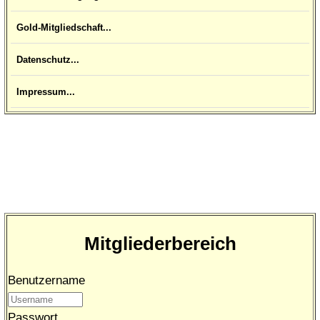
Gold-Mitgliedschaft...
Datenschutz...
Impressum...
Mitgliederbereich
Benutzername
Passwort