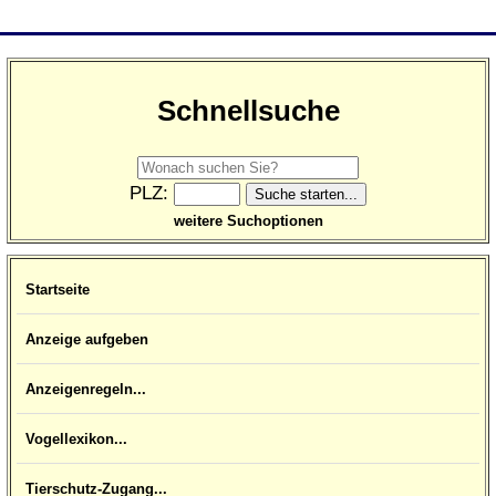
Schnellsuche
PLZ:
weitere Suchoptionen
Startseite
Anzeige aufgeben
Anzeigenregeln...
Vogellexikon...
Tierschutz-Zugang...