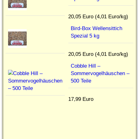
20,05 Euro (4,01 Euro/kg)
Bird-Box Wellensittich
Spezial 5 kg
20,05 Euro (4,01 Euro/kg)
Cobble Hill –
Sommervogelhäuschen –
500 Teile
17,99 Euro