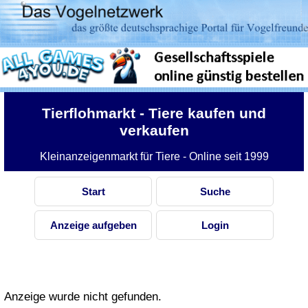
Tierflohmarkt
- Tiere kaufen und
verkaufen
Kleinanzeigenmarkt für Tiere - Online seit 1999
Start
Suche
Anzeige aufgeben
Login
Anzeige wurde nicht gefunden.