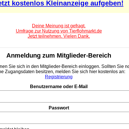
etzt kostenlos Kleinanzeige aufgeben!
Deine Meinung ist gefragt.
Umfrage zur Nutzung von Tierflohmarkt.de
Jetzt teilnehmen. Vielen Dank.
Anmeldung zum Mitglieder-Bereich
nen Sie sich in den Mitglieder-Bereich einloggen. Sollten Sie n
ne Zugangsdaten besitzen, melden Sie sich hier kostenlos an:
Registrierung
Benutzername oder E-Mail
Passwort