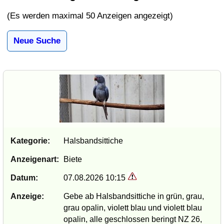
(Es werden maximal 50 Anzeigen angezeigt)
Neue Suche
Kategorie:
Halsbandsittiche
Anzeigenart:
Biete
Datum:
07.08.2026 10:15
Anzeige:
Gebe ab Halsbandsittiche in grün, grau,
grau opalin, violett blau und violett blau
opalin, alle geschlossen beringt NZ 26,