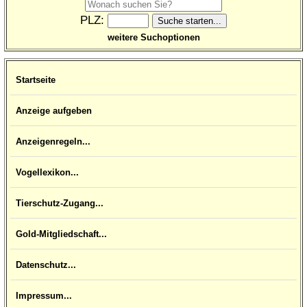
PLZ:
weitere Suchoptionen
Startseite
Anzeige aufgeben
Anzeigenregeln...
Vogellexikon...
Tierschutz-Zugang...
Gold-Mitgliedschaft...
Datenschutz...
Impressum...