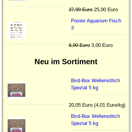
37,99 Euro
25,00 Euro
Poster Aquarium Fisch
3
6,90 Euro
3,00 Euro
Neu im Sortiment
Bird-Box Wellensittich
Spezial 5 kg
20,05 Euro (4,01 Euro/kg)
Bird-Box Wellensittich
Spezial 5 kg