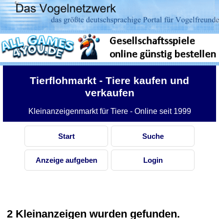
Tierflohmarkt
- Tiere kaufen und
verkaufen
Kleinanzeigenmarkt für Tiere - Online seit 1999
Start
Suche
Anzeige aufgeben
Login
2 Kleinanzeigen wurden gefunden.