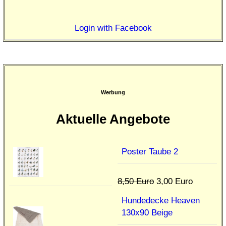
Login with Facebook
Werbung
Aktuelle Angebote
Poster Taube 2
8,50 Euro
3,00 Euro
Hundedecke Heaven
130x90 Beige