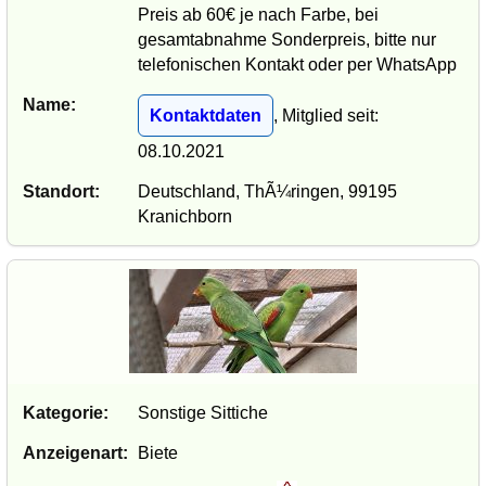
Preis ab 60€ je nach Farbe, bei
gesamtabnahme Sonderpreis, bitte nur
telefonischen Kontakt oder per WhatsApp
Name:
Kontaktdaten
, Mitglied seit:
08.10.2021
Standort:
Deutschland, ThÃ¼ringen, 99195
Kranichborn
Kategorie:
Sonstige Sittiche
Anzeigenart:
Biete