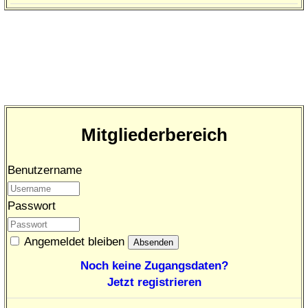
Mitgliederbereich
Benutzername
Passwort
Angemeldet bleiben
Noch keine Zugangsdaten?
Jetzt registrieren