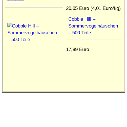
20,05 Euro (4,01 Euro/kg)
Cobble Hill –
Sommervogelhäuschen
– 500 Teile
17,99 Euro