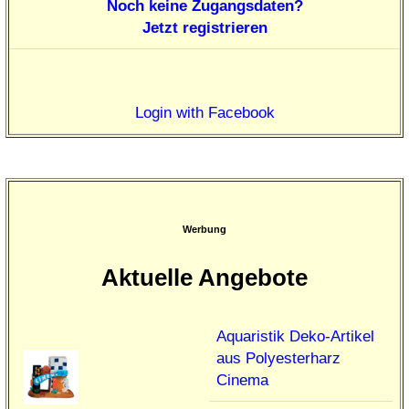
Noch keine Zugangsdaten?
Jetzt registrieren
Login with Facebook
Werbung
Aktuelle Angebote
Aquaristik Deko-Artikel
aus Polyesterharz
Cinema