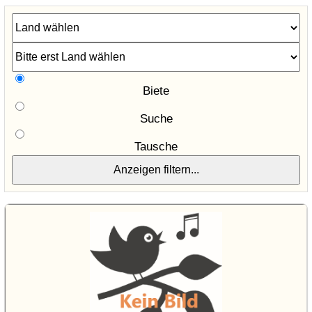
Biete
Suche
Tausche