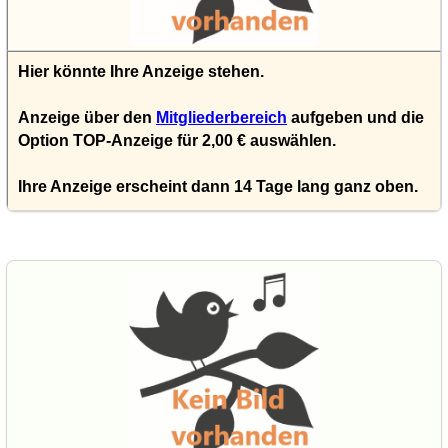
Hier könnte Ihre Anzeige stehen.
Anzeige über den
Mitgliederbereich
aufgeben und die
Option TOP-Anzeige für 2,00 € auswählen.
Ihre Anzeige erscheint dann 14 Tage lang ganz oben.