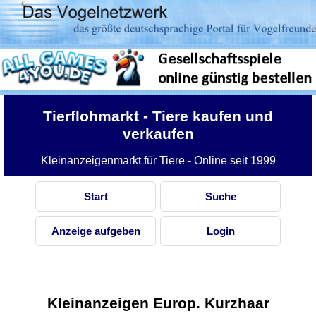
Tierflohmarkt
- Tiere kaufen und
verkaufen
Kleinanzeigenmarkt für Tiere - Online seit 1999
Start
Suche
Anzeige aufgeben
Login
Kleinanzeigen Europ. Kurzhaar