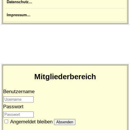
Datenschutz...
Impressum...
Mitgliederbereich
Benutzername
Passwort
Angemeldet bleiben