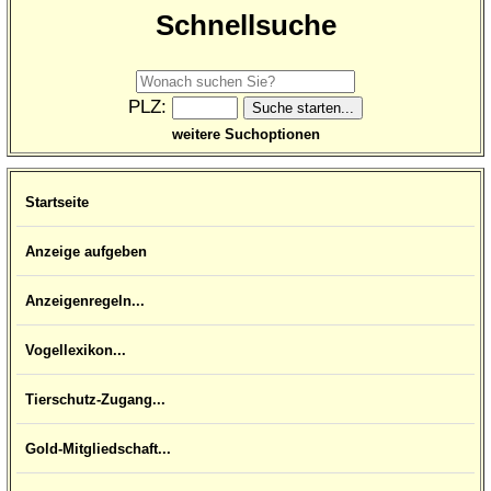
Schnellsuche
PLZ:
weitere Suchoptionen
Startseite
Anzeige aufgeben
Anzeigenregeln...
Vogellexikon...
Tierschutz-Zugang...
Gold-Mitgliedschaft...