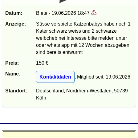
Datum:
Biete - 19.06.2026 18:47
Anzeige:
Süsse verspielte Katzenbabys habe noch 1
Kater schwarz weiss und 2 schwarze
weibcheb nei Interesse bitte melden unter
oder whats app mit 12 Wochen abzugeben
sind bereits entwurmt
Preis:
150 €
Name:
Kontaktdaten
, Mitglied seit: 19.06.2026
Standort:
Deutschland, Nordrhein-Westfalen, 50739
Köln