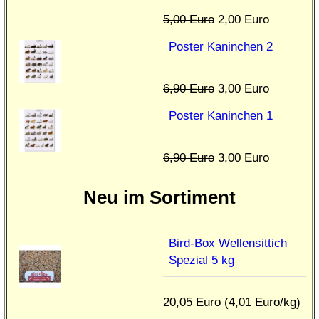
5,00 Euro
2,00 Euro
Poster Kaninchen 2
6,90 Euro
3,00 Euro
Poster Kaninchen 1
6,90 Euro
3,00 Euro
Neu im Sortiment
Bird-Box Wellensittich
Spezial 5 kg
20,05 Euro (4,01 Euro/kg)