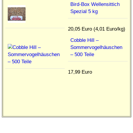
Bird-Box Wellensittich
Spezial 5 kg
20,05 Euro (4,01 Euro/kg)
Cobble Hill –
Sommervogelhäuschen
– 500 Teile
17,99 Euro