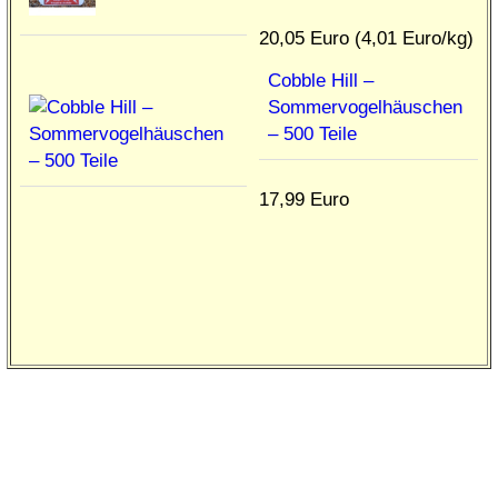
20,05 Euro (4,01 Euro/kg)
Cobble Hill –
Sommervogelhäuschen
– 500 Teile
17,99 Euro