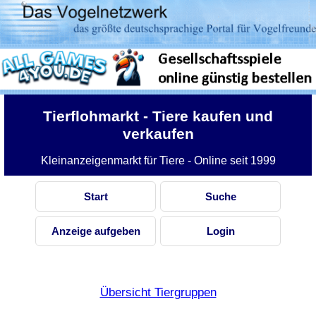
Tierflohmarkt
- Tiere kaufen und
verkaufen
Kleinanzeigenmarkt für Tiere - Online seit 1999
Start
Suche
Anzeige aufgeben
Login
Übersicht Tiergruppen