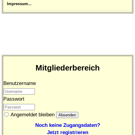
Impressum...
Mitgliederbereich
Benutzername
Passwort
Angemeldet bleiben
Noch keine Zugangsdaten?
Jetzt registrieren