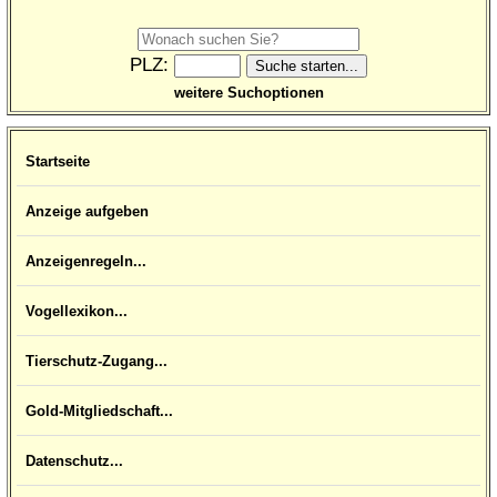
PLZ:
weitere Suchoptionen
Startseite
Anzeige aufgeben
Anzeigenregeln...
Vogellexikon...
Tierschutz-Zugang...
Gold-Mitgliedschaft...
Datenschutz...