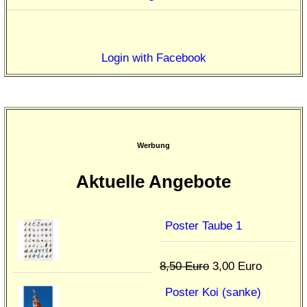
Login with Facebook
Werbung
Aktuelle Angebote
Poster Taube 1
8,50 Euro
3,00 Euro
Poster Koi (sanke)