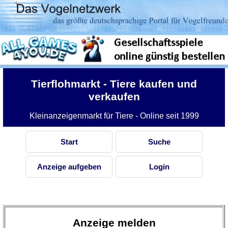
Tierflohmarkt
- Tiere kaufen und
verkaufen
Kleinanzeigenmarkt für Tiere - Online seit 1999
Start
Suche
Anzeige aufgeben
Login
Anzeige melden