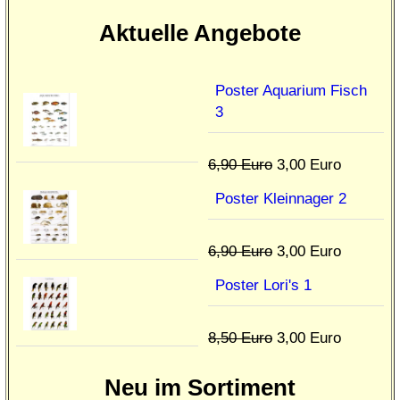
Aktuelle Angebote
Poster Aquarium Fisch
3
6,90 Euro
3,00 Euro
Poster Kleinnager 2
6,90 Euro
3,00 Euro
Poster Lori's 1
8,50 Euro
3,00 Euro
Neu im Sortiment