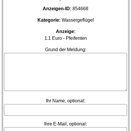
Anzeigen-ID:
854668
Kategorie:
Wassergeflügel
Anzeige:
1.1 Euro - Pfeifenten
Grund der Meldung:
Ihr Name, optional:
Ihre E-Mail, optional: