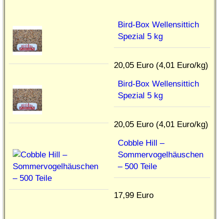
Bird-Box Wellensittich
Spezial 5 kg
20,05 Euro (4,01 Euro/kg)
Bird-Box Wellensittich
Spezial 5 kg
20,05 Euro (4,01 Euro/kg)
Cobble Hill –
Sommervogelhäuschen
– 500 Teile
17,99 Euro