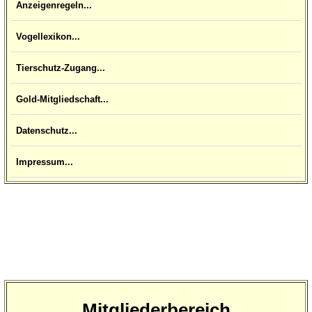
Anzeigenregeln...
Vogellexikon...
Tierschutz-Zugang...
Gold-Mitgliedschaft...
Datenschutz...
Impressum...
Mitgliederbereich