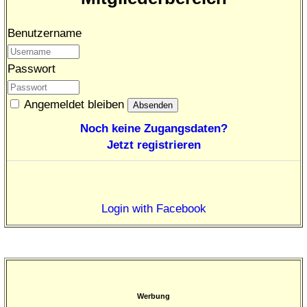
Benutzername
Passwort
Angemeldet bleiben
Noch keine Zugangsdaten?
Jetzt registrieren
Login with Facebook
Werbung