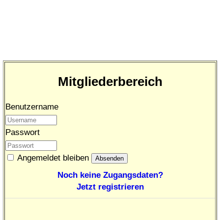
Mitgliederbereich
Benutzername
Passwort
Angemeldet bleiben
Noch keine Zugangsdaten?
Jetzt registrieren