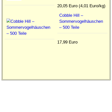
20,05 Euro (4,01 Euro/kg)
Cobble Hill –
Sommervogelhäuschen
– 500 Teile
17,99 Euro