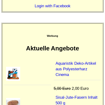
Login with Facebook
Werbung
Aktuelle Angebote
Aquaristik Deko-Artikel
aus Polyesterharz
Cinema
5,00 Euro
2,00 Euro
Sisal-Jute-Fasern Inhalt
500 g