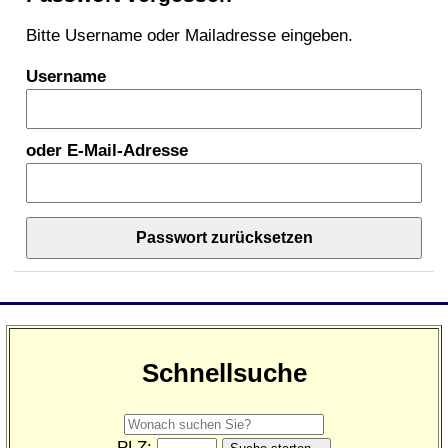
Bitte Username oder Mailadresse eingeben.
Username
oder E-Mail-Adresse
Passwort zurücksetzen
Schnellsuche
PLZ: