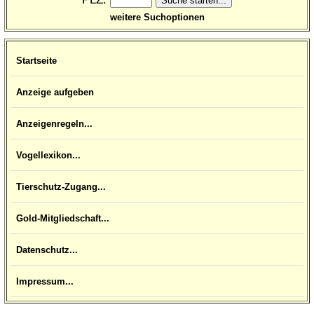
weitere Suchoptionen
Startseite
Anzeige aufgeben
Anzeigenregeln...
Vogellexikon...
Tierschutz-Zugang...
Gold-Mitgliedschaft...
Datenschutz...
Impressum...