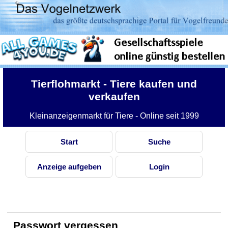
Tierflohmarkt
- Tiere kaufen und
verkaufen
Kleinanzeigenmarkt für Tiere - Online seit 1999
Start
Suche
Anzeige aufgeben
Login
Passwort vergessen