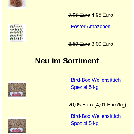
7,95 Euro
4,95 Euro
Poster Amazonen
8,50 Euro
3,00 Euro
Neu im Sortiment
Bird-Box Wellensittich
Spezial 5 kg
20,05 Euro (4,01 Euro/kg)
Bird-Box Wellensittich
Spezial 5 kg